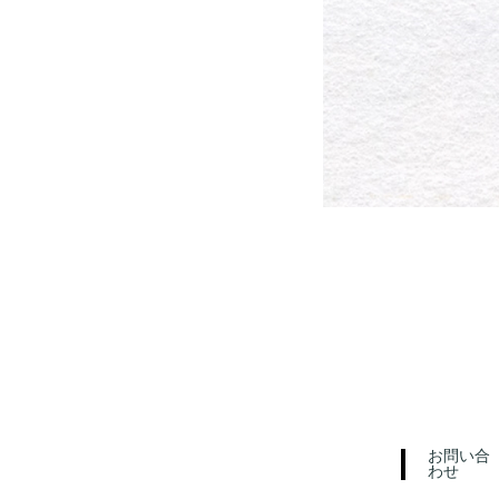
お問い合
わせ