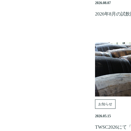
2026.08.07
2026年8月の試
お知らせ
2026.05.15
TWSC2026に