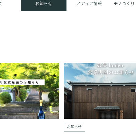
て
お知らせ
メディア情報
モノづくり
お知らせ