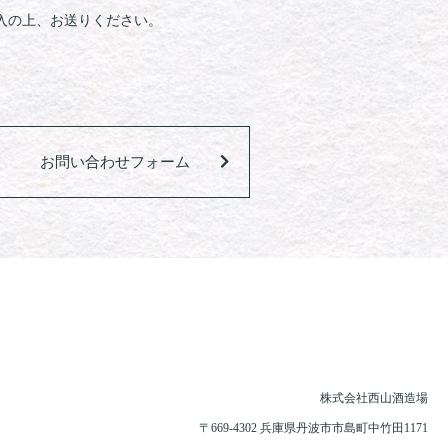
入の上、お送りください。
お問い合わせフォーム
株式会社西山酒造場
〒669-4302 兵庫県丹波市市島町中竹田1171