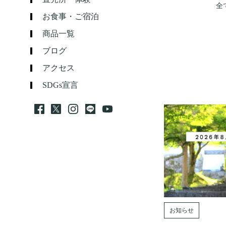
全
お食事・ご宿泊
商品一覧
ブログ
アクセス
SDGs宣言
お知らせ