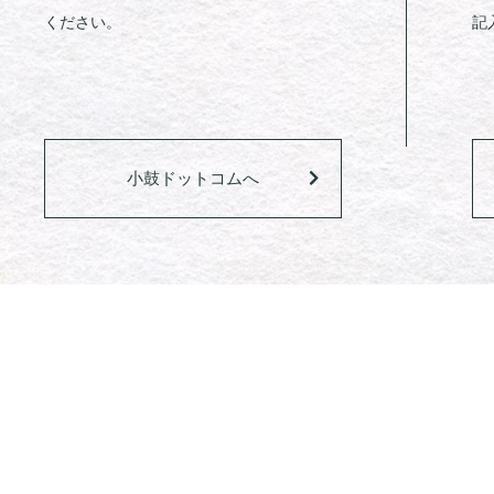
ください。
記
小鼓ドットコムへ