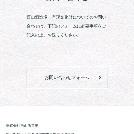
西山酒造場・有形文化財についてのお問い
合わせは、下記のフォームに必要事項をご
記入の上、お送りください。
お問い合わせフォーム
株式会社西山酒造場