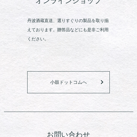
オンラインショップ
丹波酒蔵直送、選りすぐりの製品を取り揃
えております。贈答品などにも是非ご利用
ください。
小鼓ドットコムへ
お問い合わせ