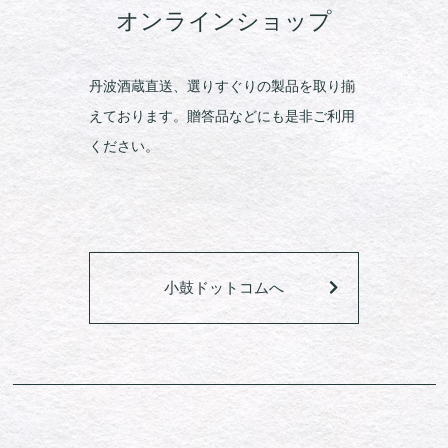
オンラインショップ
丹波酒蔵直送、選りすぐりの製品を取り揃
えております。贈答品などにも是非ご利用
ください。
小鼓ドットコムへ