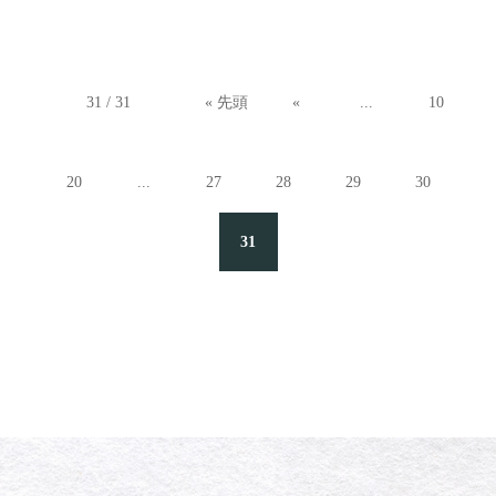
31 / 31
« 先頭
«
...
10
20
...
27
28
29
30
31