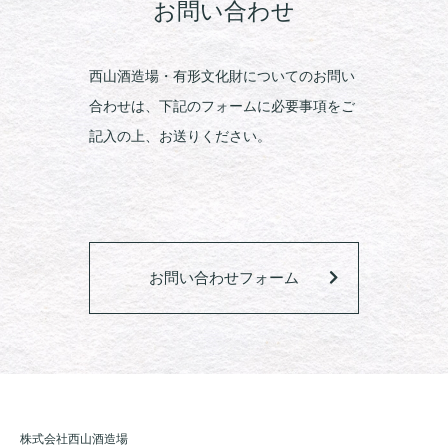
お問い合わせ
西山酒造場・有形文化財についてのお問い
合わせは、下記のフォームに必要事項をご
記入の上、お送りください。
お問い合わせフォーム
株式会社西山酒造場