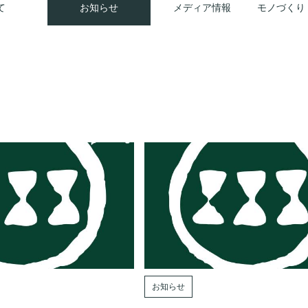
て
お知らせ
メディア情報
モノづくり
お知らせ