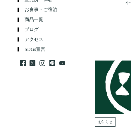
全
お食事・ご宿泊
商品一覧
ブログ
アクセス
SDGs宣言
お知らせ