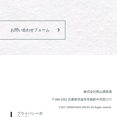
お問い合わせフォーム
株式会社西山酒造場
〒669-4302 兵庫県丹波市市島町中竹田1171
©2021 NISHIYAMA SHUZO All Rights reserved.
プライバシーポ