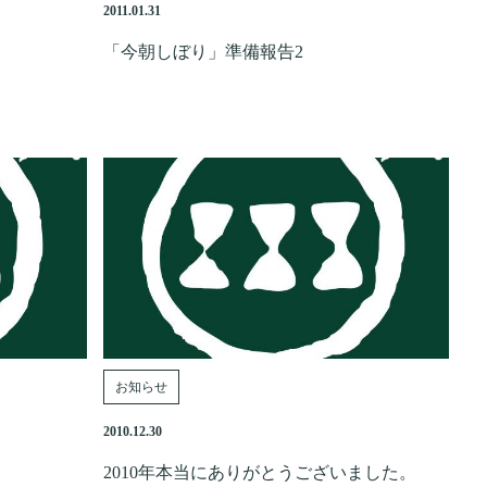
2011.01.31
「今朝しぼり」準備報告2
お知らせ
2010.12.30
2010年本当にありがとうございました。