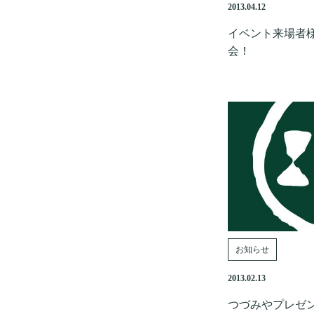
2013.04.12
イベント来場者
会！
お知らせ
2013.02.13
つづみやプレゼ