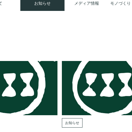
て
お知らせ
メディア情報
モノづくり
お知らせ