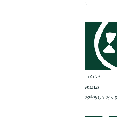
す
お知らせ
2013.01.25
お待ちしており