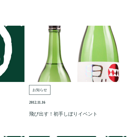
お知らせ
2012.11.16
飛び出す！初手しぼりイベント