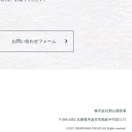
お問い合わせフォーム
株式会社西山酒造場
〒669-4302 兵庫県丹波市市島町中竹田1171
©2021 NISHIYAMA SHUZO All Rights reserved.