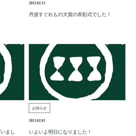
2013.02.13
丹波すぐれもの大賞の表彰式でした！
お知らせ
2013.02.01
ざいまし
いよいよ明日になりました！