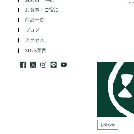
全
お食事・ご宿泊
商品一覧
ブログ
アクセス
SDGs宣言
お知らせ