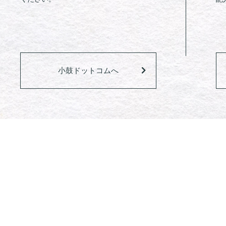
小鼓ドットコムへ