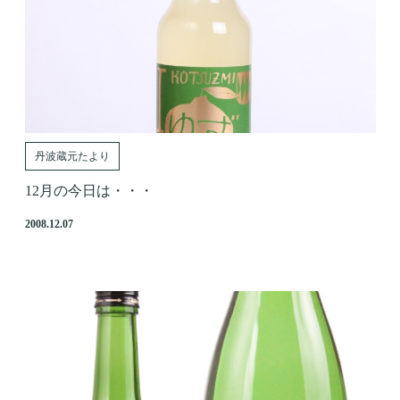
丹波蔵元たより
12月の今日は・・・
2008.12.07