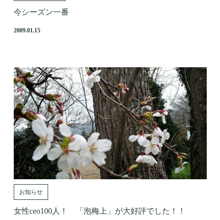
今シーズン一番
2009.01.15
お知らせ
女性ceo100人！ 「泡梅上」が大好評でした！！