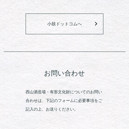
小鼓ドットコムへ
お問い合わせ
西山酒造場・有形文化財についてのお問い
合わせは、下記のフォームに必要事項をご
記入の上、お送りください。