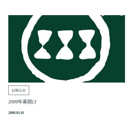
お知らせ
2009年幕開け
2009.01.01