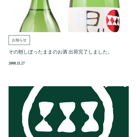
お知らせ
その朝しぼったままのお酒 出荷完了しました。
2008.11.27