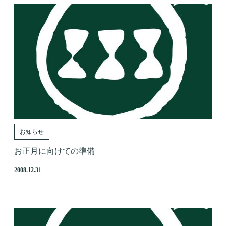
お知らせ
お正月に向けての準備
2008.12.31