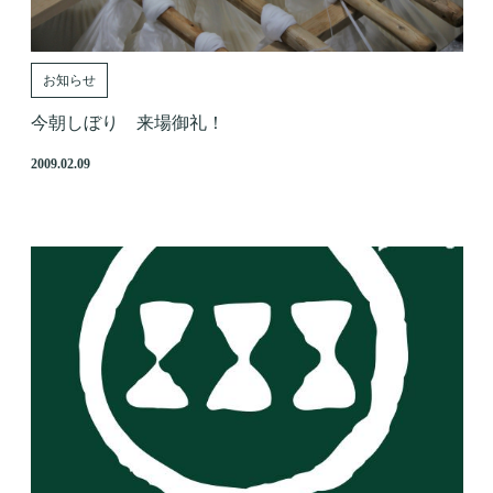
お知らせ
今朝しぼり 来場御礼！
2009.02.09