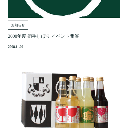
お知らせ
2008年度 初手しぼり イベント開催
2008.11.20