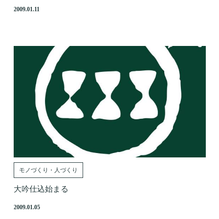
2009.01.11
モノづくり・人づくり
大吟仕込始まる
2009.01.05