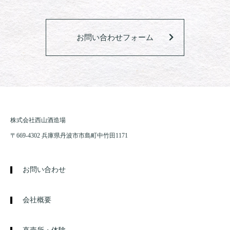
お問い合わせフォーム
株式会社西山酒造場
〒669-4302 兵庫県丹波市市島町中竹田1171
お問い合わせ
会社概要