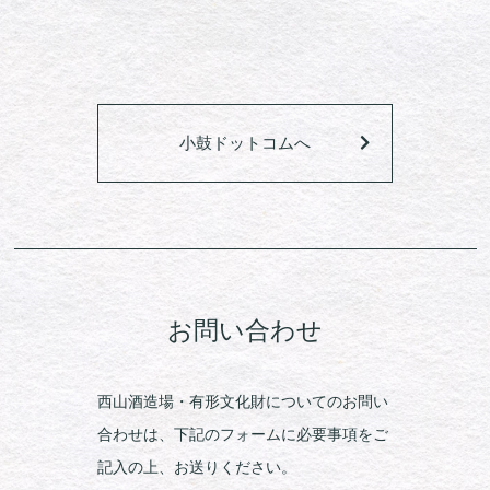
小鼓ドットコムへ
お問い合わせ
西山酒造場・有形文化財についてのお問い
合わせは、下記のフォームに必要事項をご
記入の上、お送りください。