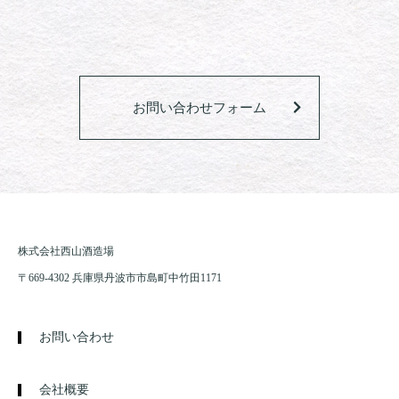
お問い合わせフォーム
株式会社西山酒造場
〒669-4302 兵庫県丹波市市島町中竹田1171
お問い合わせ
会社概要