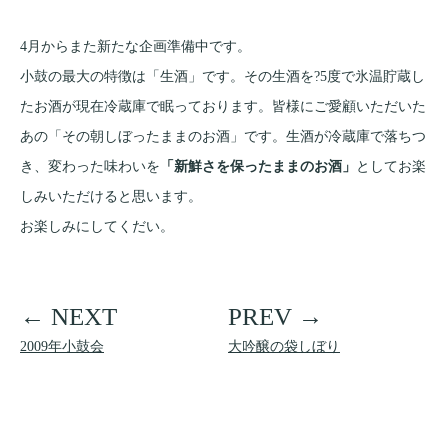
4月からまた新たな企画準備中です。
小鼓の最大の特徴は「生酒」です。その生酒を?5度で氷温貯蔵し
たお酒が現在冷蔵庫で眠っております。皆様にご愛顧いただいた
あの「その朝しぼったままのお酒」です。生酒が冷蔵庫で落ちつ
き、変わった味わいを
「新鮮さを保ったままのお酒」
としてお楽
しみいただけると思います。
お楽しみにしてくだい。
2009年小鼓会
大吟醸の袋しぼり