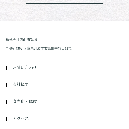
株式会社西山酒造場
〒669-4302 兵庫県丹波市市島町中竹田1171
お問い合わせ
会社概要
直売所・体験
アクセス