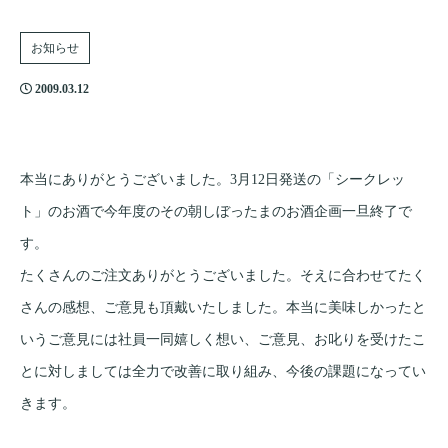
お知らせ
2009.03.12
本当にありがとうございました。3月12日発送の「シークレッ
ト」のお酒で今年度のその朝しぼったまのお酒企画一旦終了で
す。
たくさんのご注文ありがとうございました。そえに合わせてたく
さんの感想、ご意見も頂戴いたしました。本当に美味しかったと
いうご意見には社員一同嬉しく想い、ご意見、お叱りを受けたこ
とに対しましては全力で改善に取り組み、今後の課題になってい
きます。