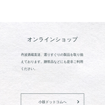
オンラインショップ
丹波酒蔵直送、選りすぐりの製品を取り揃
えております。贈答品などにも是非ご利用
ください。
小鼓ドットコムへ