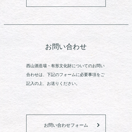
お問い合わせ
西山酒造場・有形文化財についてのお問い
合わせは、下記のフォームに必要事項をご
記入の上、お送りください。
お問い合わせフォーム