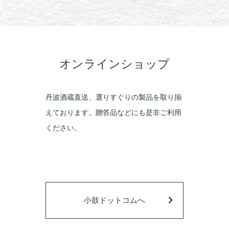
オンラインショップ
丹波酒蔵直送、選りすぐりの製品を取り揃
えております。贈答品などにも是非ご利用
ください。
小鼓ドットコムへ