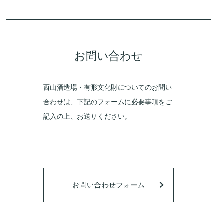
お問い合わせ
西山酒造場・有形文化財についてのお問い
合わせは、下記のフォームに必要事項をご
記入の上、お送りください。
お問い合わせフォーム