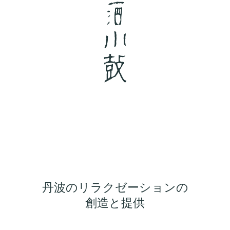
丹波のリラクゼーションの
創造と提供