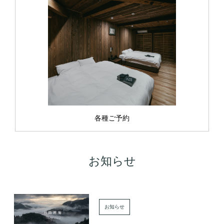
各種ご予約
お知らせ
お知らせ