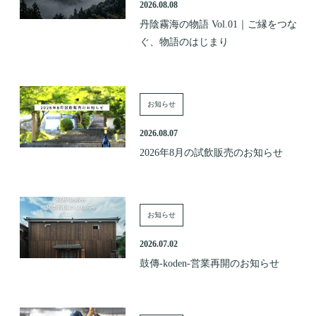
2026.08.08
丹陰霧海の物語 Vol.01｜ご縁をつな
ぐ、物語のはじまり
お知らせ
2026.08.07
2026年8月の試飲販売のお知らせ
お知らせ
2026.07.02
鼓傳-koden-営業再開のお知らせ