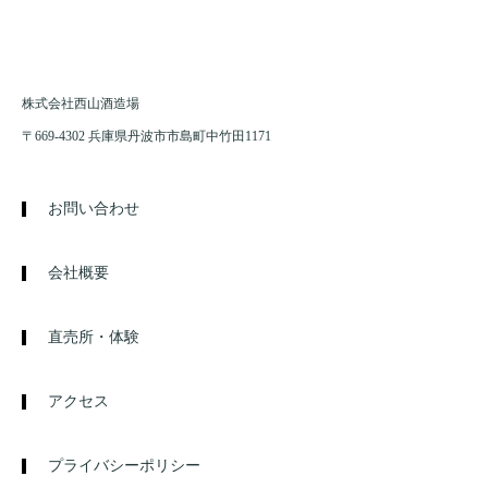
株式会社西山酒造場
〒669-4302 兵庫県丹波市市島町中竹田1171
お問い合わせ
会社概要
直売所・体験
アクセス
プライバシーポリシー