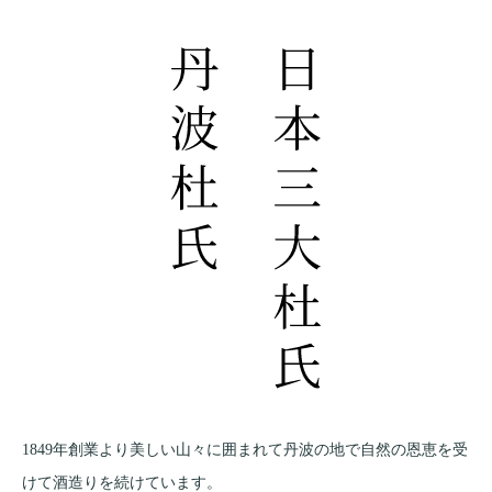
1849年創業より美しい山々に囲まれて丹波の地で自然の恩恵を受
けて酒造りを続けています。