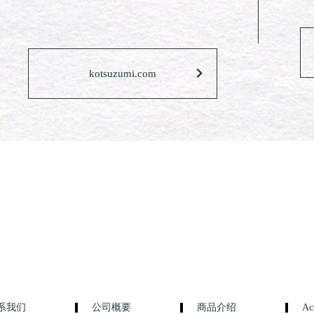
kotsuzumi.com
系我们
公司概要
商品介绍
Ac