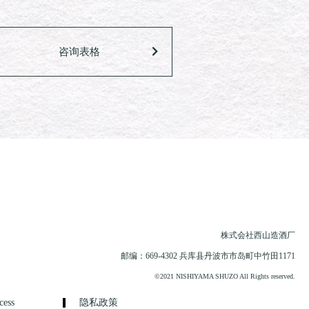
咨询表格
株式会社西山造酒厂
邮编：669-4302 兵库县丹波市市岛町中竹田1171
©2021 NISHIYAMA SHUZO All Rights reserved.
cess
隐私政策