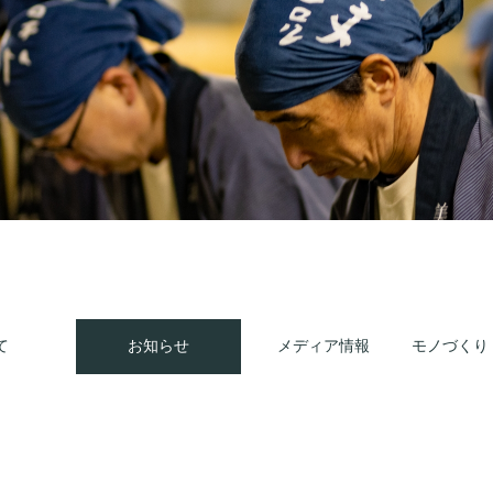
て
お知らせ
メディア情報
モノづくり