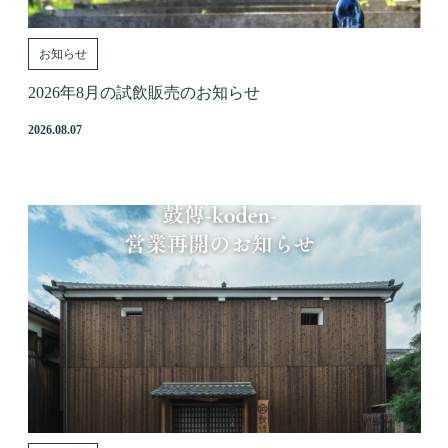
お知らせ
2026年8月の試飲販売のお知らせ
2026.08.07