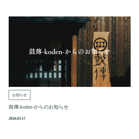
お知らせ
鼓傳-koden-からのお知らせ
2026.03.17