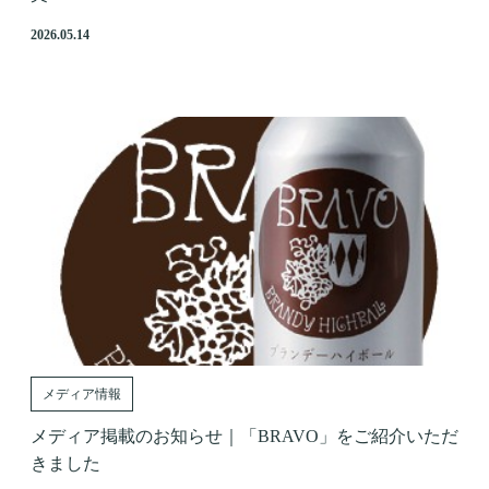
2026.05.14
メディア情報
メディア掲載のお知らせ｜「BRAVO」をご紹介いただ
きました