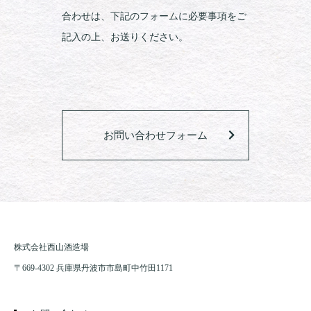
合わせは、下記のフォームに必要事項をご
記入の上、お送りください。
お問い合わせフォーム
株式会社西山酒造場
〒669-4302 兵庫県丹波市市島町中竹田1171