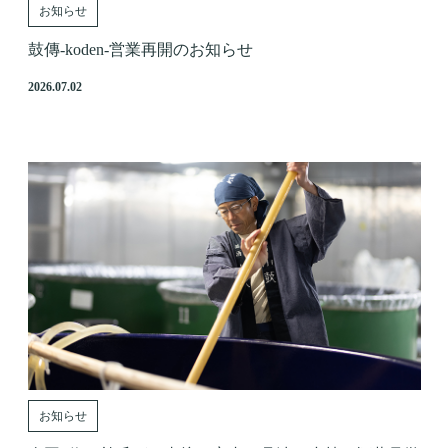
お知らせ
鼓傳-koden-営業再開のお知らせ
2026.07.02
お知らせ