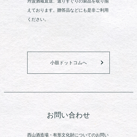
丹波酒蔵直送、選りすぐりの製品を取り揃
えております。贈答品などにも是非ご利用
ください。
小鼓ドットコムへ
お問い合わせ
西山酒造場・有形文化財についてのお問い