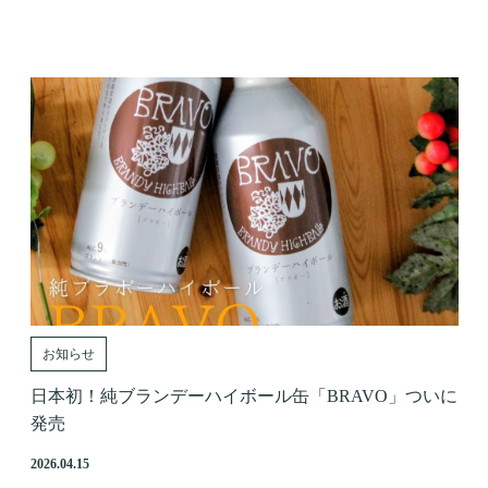
お知らせ
日本初！純ブランデーハイボール缶「BRAVO」ついに
発売
2026.04.15