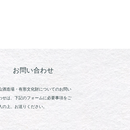
お問い合わせ
山酒造場・有形文化財についてのお問い
わせは、下記のフォームに必要事項をご
入の上、お送りください。