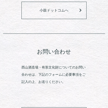
小鼓ドットコムへ
お問い合わせ
西山酒造場・有形文化財についてのお問い
合わせは、下記のフォームに必要事項をご
記入の上、お送りください。