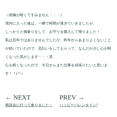
（画像が暗くてすみません・・・）
境内に入った後は、一瞬で時間が過ぎていきましたが、
しっかりと御参りをして、お守りを購入して帰りました！
私は厄年ではありませんでしたが、昨年からあまりよくないこと
が続いていたので、厄払いをしてもらって、なんだか少し心が軽
くなった気がします・・・笑
心も軽くなったので、今日からまた仕事を頑張りたいと思いま
す！！(^^♪
商談会に行って参りました！
ハッピーバレンタイン?