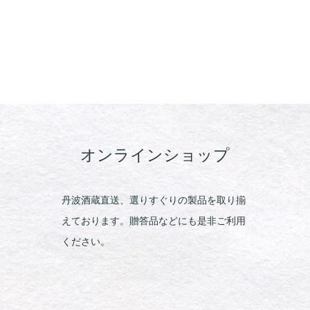
オンラインショップ
丹波酒蔵直送、選りすぐりの製品を取り揃
えております。贈答品などにも是非ご利用
ください。