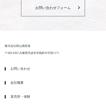
お問い合わせフォーム
株式会社西山酒造場
〒669-4302 兵庫県丹波市市島町中竹田1171
お問い合わせ
会社概要
直売所・体験