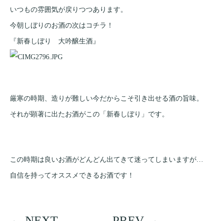
いつもの雰囲気が戻りつつあります。
今朝しぼりのお酒の次はコチラ！
『新春しぼり 大吟醸生酒』
厳寒の時期、造りが難しい今だからこそ引き出せる酒の旨味。
それが顕著に出たお酒がこの「新春しぼり」です。
この時期は良いお酒がどんどん出てきて迷ってしまいますが…
自信を持ってオススメできるお酒です！