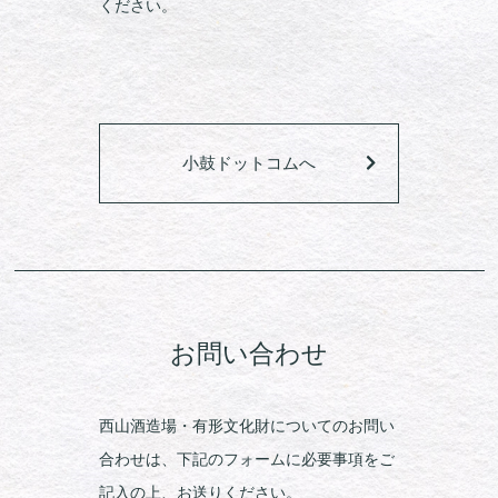
ください。
小鼓ドットコムへ
お問い合わせ
西山酒造場・有形文化財についてのお問い
合わせは、下記のフォームに必要事項をご
記入の上、お送りください。