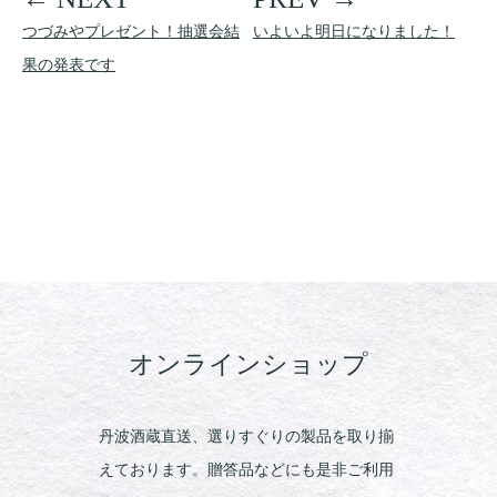
つづみやプレゼント！抽選会結
いよいよ明日になりました！
果の発表です
オンラインショップ
丹波酒蔵直送、選りすぐりの製品を取り揃
えております。贈答品などにも是非ご利用