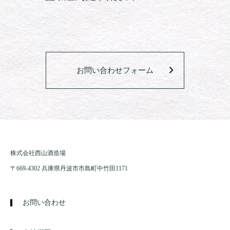
お問い合わせフォーム
株式会社西山酒造場
〒669-4302 兵庫県丹波市市島町中竹田1171
お問い合わせ