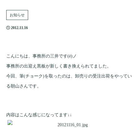
お知らせ
2012.11.16
こんにちは、事務所の三井です(ё)ノ
事務所の出迎え黒板が新しく書き換えられてました。
今回、筆(チョーク)を取ったのは、卸売りの受注出荷をやってい
る朝山さんです。
内容はこんな感じになってます↓↓