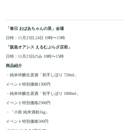
「春日 おばあちゃんの里」会場
日時：11月23日,24日 10時〜15時
「阪急オアシス えるむぷらざ店前」
日時：11月23日のみ 10時〜15時
商品紹介
・純米吟醸生原酒「初手しぼり 720ml」
イベント特別価格1300円
・純米吟醸生原酒「初手しぼり 1800ml」
イベント特別価格2500円
・「小鼓 純米酒粕1kg」
イベント特別価格500円