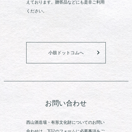
えております。贈答品などにも是非ご利用
ください。
小鼓ドットコムへ
お問い合わせ
西山酒造場・有形文化財についてのお問い
合わせは、下記のフォームに必要事項をご