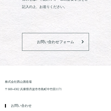
記入の上、お送りください。
お問い合わせフォーム
株式会社西山酒造場
〒669-4302 兵庫県丹波市市島町中竹田1171
お問い合わせ