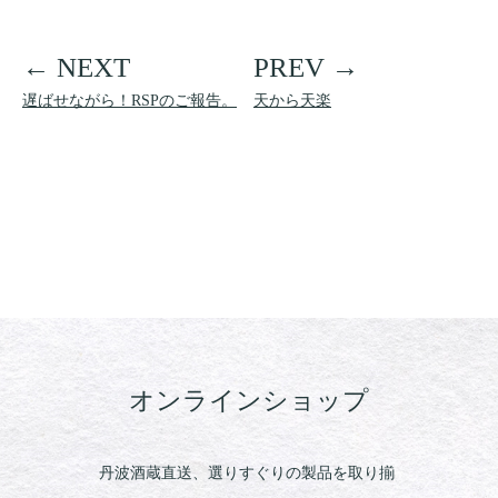
遅ばせながら！RSPのご報告。
天から天楽
オンラインショップ
丹波酒蔵直送、選りすぐりの製品を取り揃