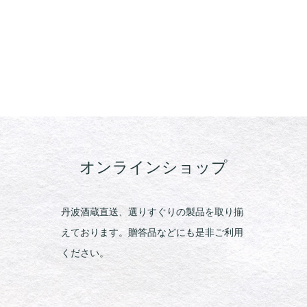
オンラインショップ
丹波酒蔵直送、選りすぐりの製品を取り揃
えております。贈答品などにも是非ご利用
ください。