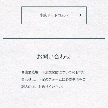
小鼓ドットコムへ
お問い合わせ
西山酒造場・有形文化財についてのお問い
合わせは、下記のフォームに必要事項をご
記入の上、お送りください。