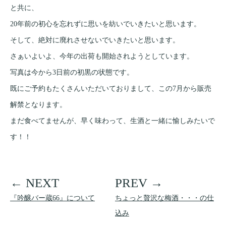
と共に、
20年前の初心を忘れずに思いを紡いでいきたいと思います。
そして、絶対に廃れさせないでいきたいと思います。
さぁいよいよ、今年の出荷も開始されようとしています。
写真は今から3日前の初黒の状態です。
既にご予約もたくさんいただいておりまして、この7月から販売
解禁となります。
まだ食べてませんが、早く味わって、生酒と一緒に愉しみたいで
す！！
『吟醸バー蔵66』について
ちょっと贅沢な梅酒・・・の仕
込み