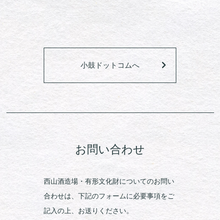
小鼓ドットコムへ
お問い合わせ
西山酒造場・有形文化財についてのお問い
合わせは、下記のフォームに必要事項をご
記入の上、お送りください。