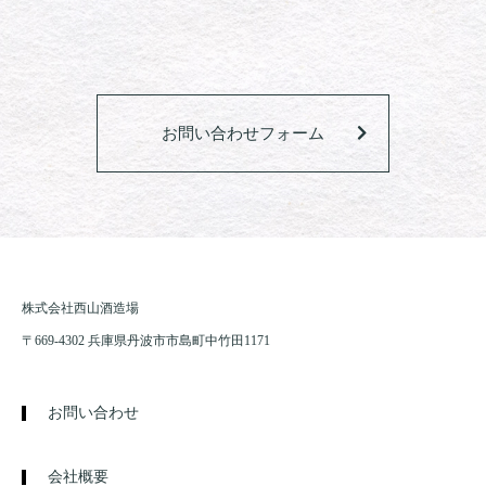
お問い合わせフォーム
株式会社西山酒造場
〒669-4302 兵庫県丹波市市島町中竹田1171
お問い合わせ
会社概要