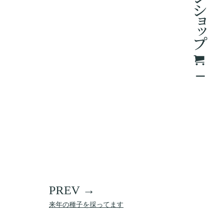
来年の種子を採ってます