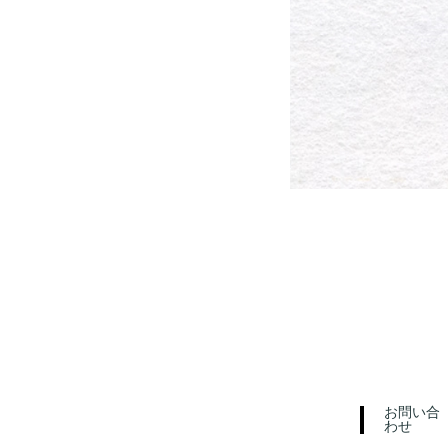
お問い合
わせ