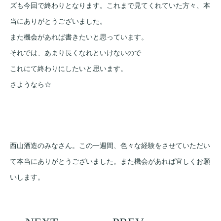
ズも今回で終わりとなります。これまで見てくれていた方々、本
当にありがとうございました。
また機会があれば書きたいと思っています。
それでは、あまり長くなれといけないので…
これにて終わりにしたいと思います。
さようなら☆
西山酒造のみなさん。この一週間、色々な経験をさせていただい
て本当にありがとうございました。また機会があれば宜しくお願
いします。