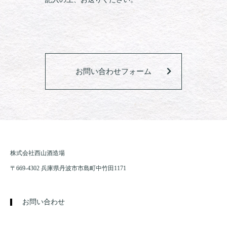
お問い合わせフォーム
株式会社西山酒造場
〒669-4302 兵庫県丹波市市島町中竹田1171
お問い合わせ