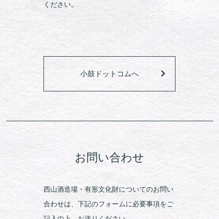
ください。
小鼓ドットコムへ
お問い合わせ
西山酒造場・有形文化財についてのお問い
合わせは、下記のフォームに必要事項をご
記入の上、お送りください。