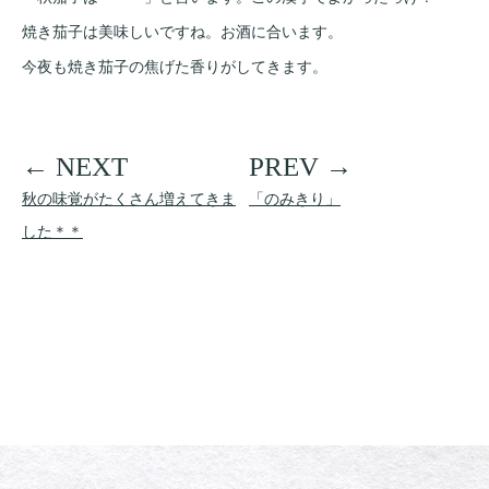
焼き茄子は美味しいですね。お酒に合います。
今夜も焼き茄子の焦げた香りがしてきます。
秋の味覚がたくさん増えてきま
「のみきり」
した＊＊