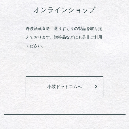
オンラインショップ
丹波酒蔵直送、選りすぐりの製品を取り揃
えております。贈答品などにも是非ご利用
ください。
小鼓ドットコムへ