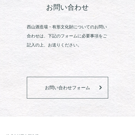
お問い合わせ
西山酒造場・有形文化財についてのお問い
合わせは、下記のフォームに必要事項をご
記入の上、お送りください。
お問い合わせフォーム