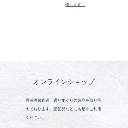
催します。
オンラインショップ
丹波酒蔵直送、選りすぐりの製品を取り揃
えております。贈答品などにも是非ご利用
ください。