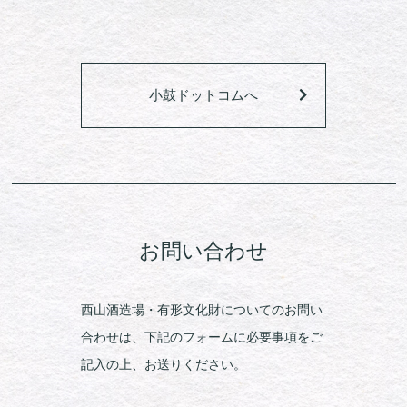
小鼓ドットコムへ
お問い合わせ
西山酒造場・有形文化財についてのお問い
合わせは、下記のフォームに必要事項をご
記入の上、お送りください。