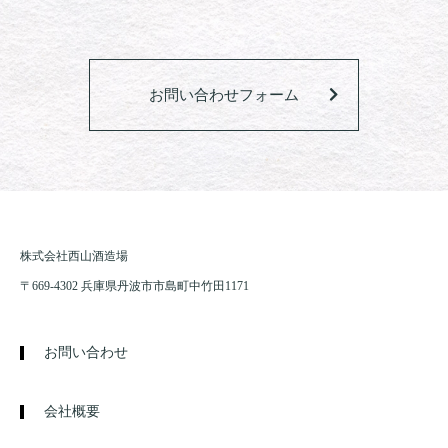
お問い合わせフォーム
株式会社西山酒造場
〒669-4302 兵庫県丹波市市島町中竹田1171
お問い合わせ
会社概要