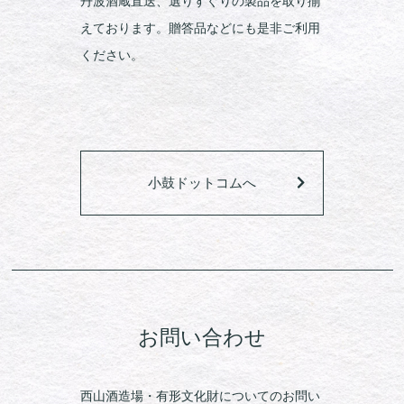
丹波酒蔵直送、選りすぐりの製品を取り揃
えております。贈答品などにも是非ご利用
ください。
小鼓ドットコムへ
お問い合わせ
西山酒造場・有形文化財についてのお問い