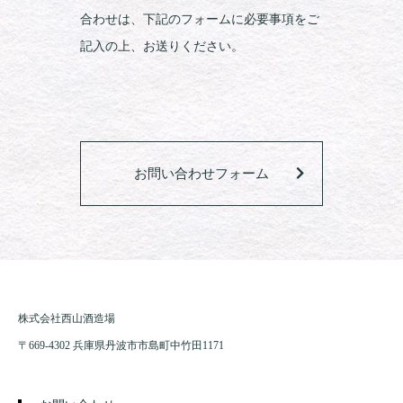
合わせは、下記のフォームに必要事項をご
記入の上、お送りください。
お問い合わせフォーム
株式会社西山酒造場
〒669-4302 兵庫県丹波市市島町中竹田1171