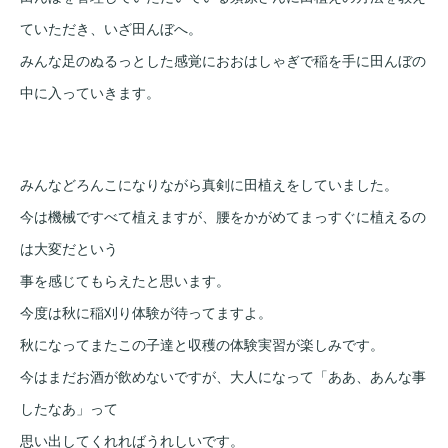
ていただき、いざ田んぼへ。
みんな足のぬるっとした感覚におおはしゃぎで稲を手に田んぼの
中に入っていきます。
みんなどろんこになりながら真剣に田植えをしていました。
今は機械ですべて植えますが、腰をかがめてまっすぐに植えるの
は大変だという
事を感じてもらえたと思います。
今度は秋に稲刈り体験が待ってますよ。
秋になってまたこの子達と収穫の体験実習が楽しみです。
今はまだお酒が飲めないですが、大人になって「ああ、あんな事
したなあ」って
思い出してくれればうれしいです。