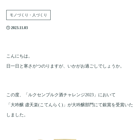
モノづくり・人づくり
2023.11.03
こんにちは。
日一日と寒さがつのりますが、いかがお過ごしでしょうか。
この度、「ルクセンブルク酒チャレンジ2023」において
「大吟醸 虚天楽(こてんらく)」が大吟醸部門にて銀賞を受賞いた
しました。