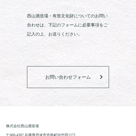
西山酒造場・有形文化財についてのお問い
合わせは、下記のフォームに必要事項をご
記入の上、お送りください。
お問い合わせフォーム
株式会社西山酒造場
〒669-4302 兵庫県丹波市市島町中竹田1171