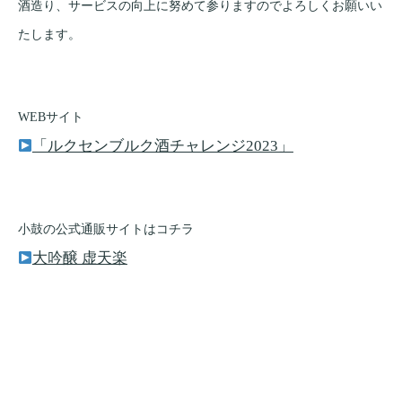
酒造り、サービスの向上に努めて参りますのでよろしくお願いい
たします。
WEBサイト
「ルクセンブルク酒チャレンジ2023」
小鼓の公式通販サイトはコチラ
大吟醸 虚天楽