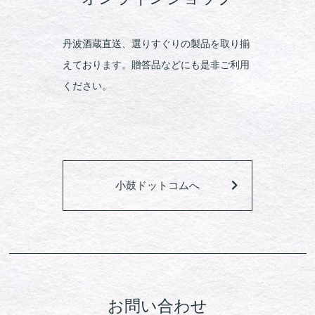
丹波酒蔵直送、選りすぐりの製品を取り揃
えております。贈答品などにも是非ご利用
ください。
小鼓ドットコムへ
お問い合わせ