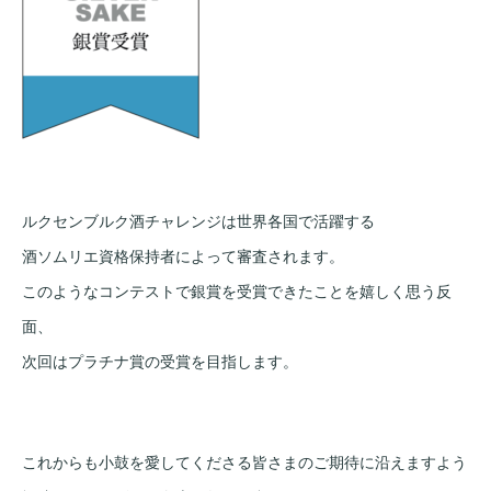
ルクセンブルク酒チャレンジは世界各国で活躍する
酒ソムリエ資格保持者によって審査されます。
このようなコンテストで銀賞を受賞できたことを嬉しく思う反
面、
次回はプラチナ賞の受賞を目指します。
これからも小鼓を愛してくださる皆さまのご期待に沿えますよう