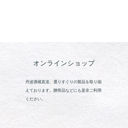
オンラインショップ
丹波酒蔵直送、選りすぐりの製品を取り揃
えております。贈答品などにも是非ご利用
ください。