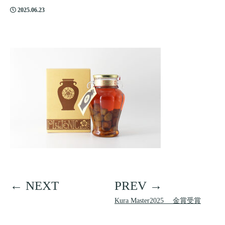
2025.06.23
Kura Master2025 金賞受賞