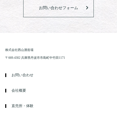
お問い合わせフォーム
株式会社西山酒造場
〒669-4302 兵庫県丹波市市島町中竹田1171
お問い合わせ
会社概要
直売所・体験