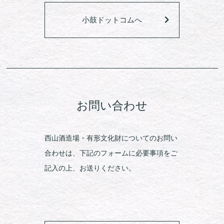
小鼓ドットコムへ
お問い合わせ
西山酒造場・有形文化財についてのお問い
合わせは、下記のフォームに必要事項をご
記入の上、お送りください。