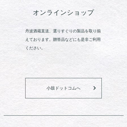
オンラインショップ
丹波酒蔵直送、選りすぐりの製品を取り揃
えております。贈答品などにも是非ご利用
ください。
小鼓ドットコムへ