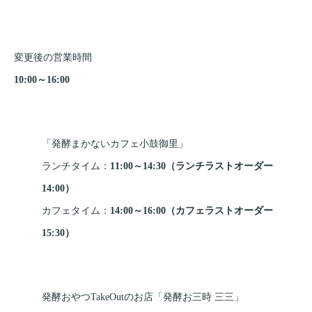
変更後の営業時間
10:00～16:00
「発酵まかないカフェ小鼓御里」
ランチタイム：
11:00～14:30（ランチラストオーダー
14:00）
カフェタイム：
14:00～16:00（
カフェラストオーダー
15:30）
発酵おやつTakeOutのお店「発酵お三時 三三」