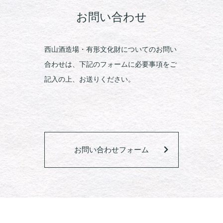
お問い合わせ
西山酒造場・有形文化財についてのお問い
合わせは、下記のフォームに必要事項をご
記入の上、お送りください。
お問い合わせフォーム