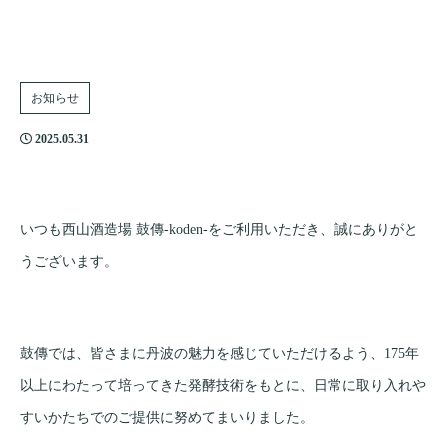
お知らせ
2025.05.31
いつも西山酒造場 鼓傳-koden-をご利用いただき、誠にありがと
うございます。
鼓傳では、皆さまに丹波の魅力を感じていただけるよう、175年
以上にわたって培ってきた発酵技術をもとに、日常に取り入れや
すいかたちでのご提供に努めてまいりました。