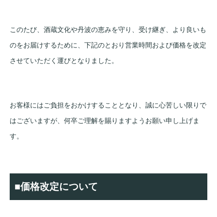
このたび、酒蔵文化や丹波の恵みを守り、受け継ぎ、より良いも
のをお届けするために、下記のとおり営業時間および価格を改定
させていただく運びとなりました。
お客様にはご負担をおかけすることとなり、誠に心苦しい限りで
はございますが、何卒ご理解を賜りますようお願い申し上げま
す。
■価格改定について