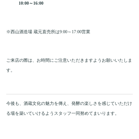
10:00～16:00
※西山酒造場 蔵元直売所は9:00～17:00営業
ご来店の際は、お時間にご注意いただきますようお願いいたしま
す。
今後も、酒蔵文化の魅力を傳え、発酵の楽しさを感じていただけ
る場を築いていけるようスタッフ一同努めてまいります。