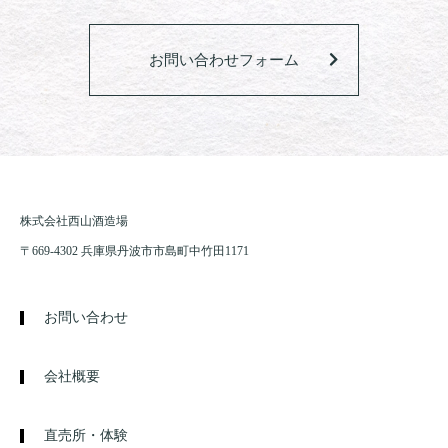
お問い合わせフォーム
株式会社西山酒造場
〒669-4302 兵庫県丹波市市島町中竹田1171
お問い合わせ
会社概要
直売所・体験