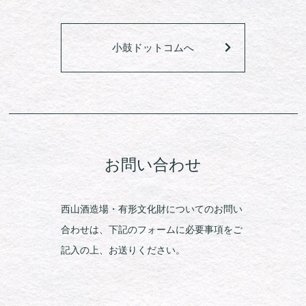
小鼓ドットコムへ
お問い合わせ
西山酒造場・有形文化財についてのお問い
合わせは、下記のフォームに必要事項をご
記入の上、お送りください。