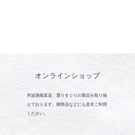
オンラインショップ
丹波酒蔵直送、選りすぐりの製品を取り揃
えております。贈答品などにも是非ご利用
ください。