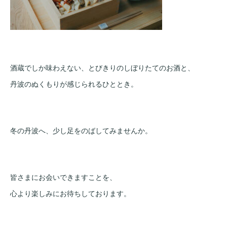
酒蔵でしか味わえない、とびきりのしぼりたてのお酒と、
丹波のぬくもりが感じられるひととき。
冬の丹波へ、少し足をのばしてみませんか。
皆さまにお会いできますことを、
心より楽しみにお待ちしております。