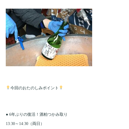
今回のおたのしみポイント
● 6年ぶりの復活！酒粕つかみ取り
13:30～14:30（両日）