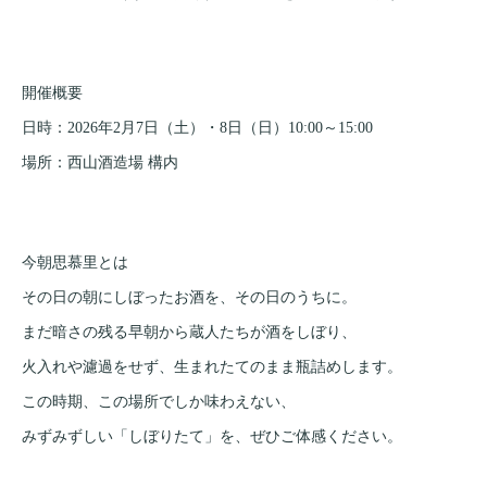
開催概要
日時：2026年2月7日（土）・8日（日）10:00～15:00
場所：西山酒造場 構内
今朝思慕里とは
その日の朝にしぼったお酒を、その日のうちに。
まだ暗さの残る早朝から蔵人たちが酒をしぼり、
火入れや濾過をせず、生まれたてのまま瓶詰めします。
この時期、この場所でしか味わえない、
みずみずしい「しぼりたて」を、ぜひご体感ください。