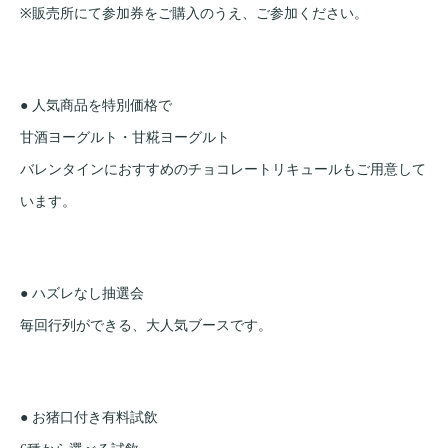
※販売所にて参加券をご購入のうえ、ご参加ください。
● 人気商品を特別価格で
甘酒ヨーグルト・甘糀ヨーグルト
バレンタインにおすすめのチョコレートリキュールもご用意して
います。
● ハズレなし抽選会
毎回行列ができる、大人気ブースです。
● お猪口付き有料試飲