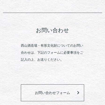
お問い合わせ
西山酒造場・有形文化財についてのお問い
合わせは、下記のフォームに必要事項をご
記入の上、お送りください。
お問い合わせフォーム