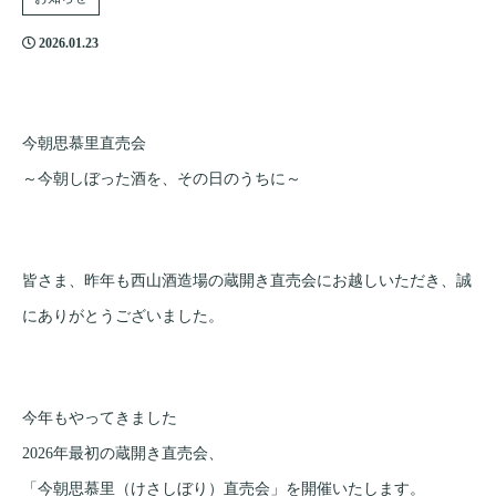
2026.01.23
今朝思慕里直売会
～今朝しぼった酒を、その日のうちに～
皆さま、昨年も西山酒造場の蔵開き直売会にお越しいただき、誠
にありがとうございました。
今年もやってきました
2026年最初の蔵開き直売会、
「今朝思慕里（けさしぼり）直売会」を開催いたします。