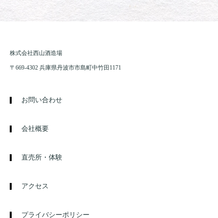
株式会社西山酒造場
〒669-4302 兵庫県丹波市市島町中竹田1171
お問い合わせ
会社概要
直売所・体験
アクセス
プライバシーポリシー