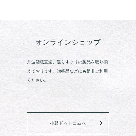
オンラインショップ
丹波酒蔵直送、選りすぐりの製品を取り揃
えております。贈答品などにも是非ご利用
ください。
小鼓ドットコムへ