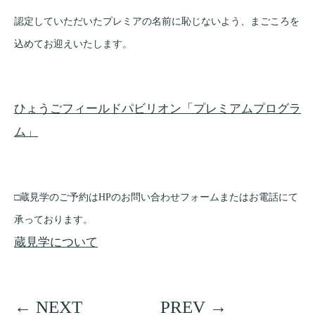
認定していただいたプレミアの名前に恥じないよう、まごころを
込めてお迎えいたします。
ひょうごフィールドパビリオン「プレミアムプログラ
ム」
□蔵見学のご予約はHPのお問い合わせフォームまたはお電話にて
承っております。
蔵見学について