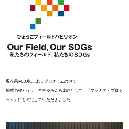
現在県内100以上あるプログラムの中で、
地域の核となり、未来を考える体験として、「プレミア・プログ
ラム」にも選定していただきました。