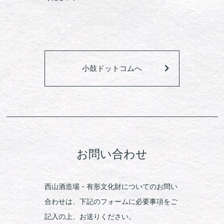
小鼓ドットコムへ
お問い合わせ
西山酒造場・有形文化財についてのお問い
合わせは、下記のフォームに必要事項をご
記入の上、お送りください。