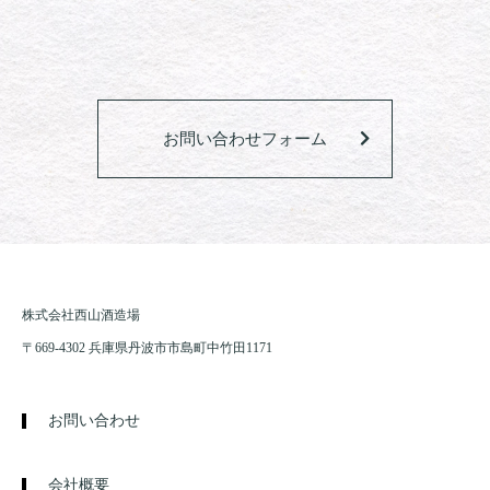
お問い合わせフォーム
株式会社西山酒造場
〒669-4302 兵庫県丹波市市島町中竹田1171
お問い合わせ
会社概要