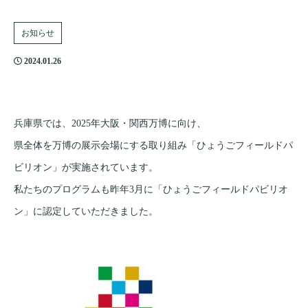
お知らせ
2024.01.26
兵庫県では、2025年大阪・関西万博に向け、
県全体を万博の展示会場にする取り組み「ひょうごフィールドパ
ビリオン」が実施されています。
私たちのプログラムも昨年3月に「ひょうごフィールドパビリオ
ン」に認定していただきました。