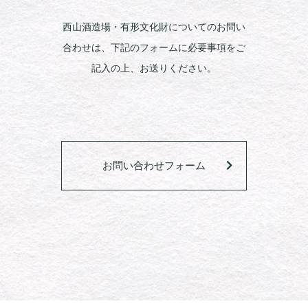
西山酒造場・有形文化財についてのお問い
合わせは、下記のフォームに必要事項をご
記入の上、お送りください。
お問い合わせフォーム