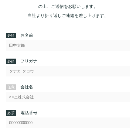
の上、ご送信をお願いします。
当社より折り返しご連絡を差し上げます。
お名前
フリガナ
会社名
電話番号