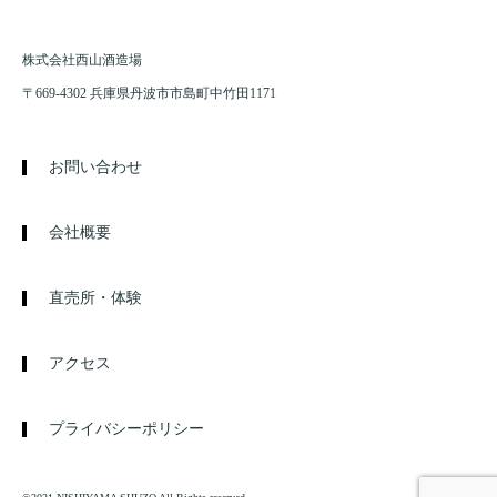
株式会社西山酒造場
〒669-4302 兵庫県丹波市市島町中竹田1171
お問い合わせ
会社概要
直売所・体験
アクセス
プライバシーポリシー