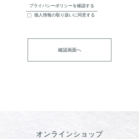
プライバシーポリシーを確認する
個人情報の取り扱いに同意する
オンラインショップ