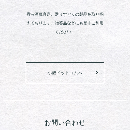
丹波酒蔵直送、選りすぐりの製品を取り揃
えております。贈答品などにも是非ご利用
ください。
小鼓ドットコムへ
お問い合わせ