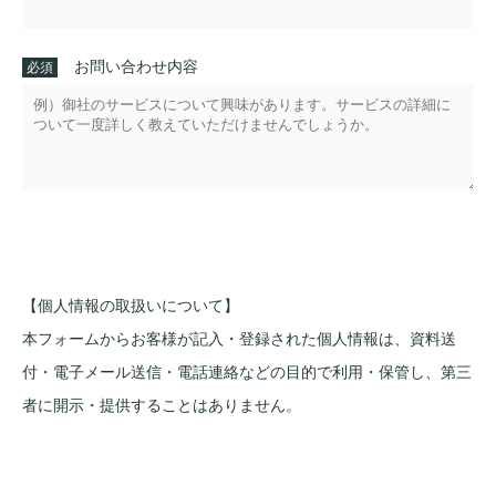
お問い合わせ内容
【個人情報の取扱いについて】
本フォームからお客様が記入・登録された個人情報は、資料送
付・電子メール送信・電話連絡などの目的で利用・保管し、第三
者に開示・提供することはありません。