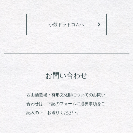
小鼓ドットコムへ
お問い合わせ
西山酒造場・有形文化財についてのお問い
合わせは、下記のフォームに必要事項をご
記入の上、お送りください。