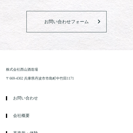
お問い合わせフォーム
株式会社西山酒造場
〒669-4302 兵庫県丹波市市島町中竹田1171
お問い合わせ
会社概要