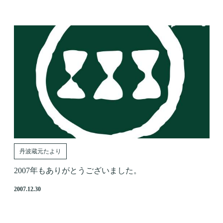
丹波蔵元たより
2007年もありがとうございました。
2007.12.30