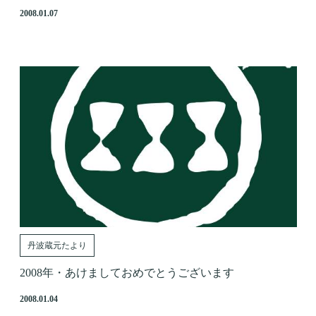
2008.01.07
丹波蔵元たより
2008年・あけましておめでとうございます
2008.01.04