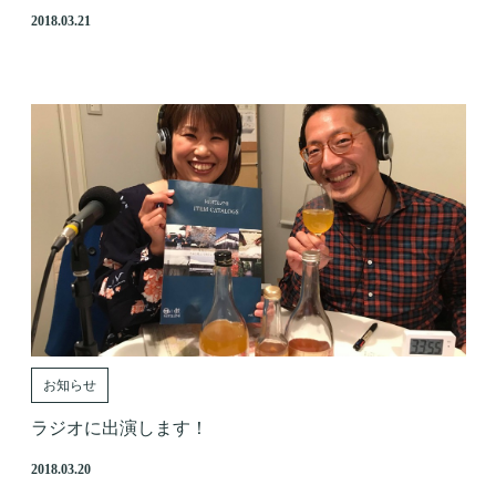
2018.03.21
お知らせ
ラジオに出演します！
2018.03.20