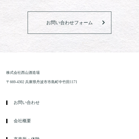
お問い合わせフォーム
株式会社西山酒造場
〒669-4302 兵庫県丹波市市島町中竹田1171
お問い合わせ
会社概要