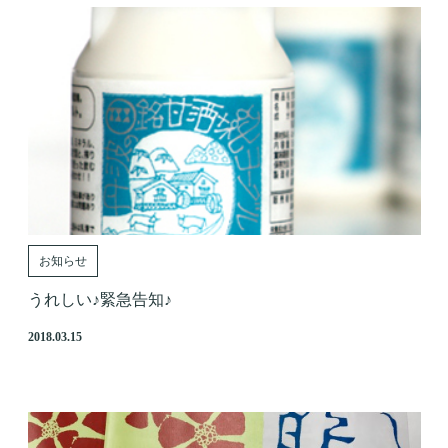
お知らせ
うれしい♪緊急告知♪
2018.03.15