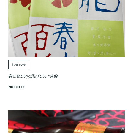
お知らせ
春DMのお詫びのご連絡
2018.03.13