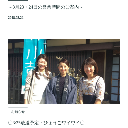
～3月23・24日の営業時間のご案内～
2018.03.22
お知らせ
〇3/25放送予定・ひょうごワイワイ〇