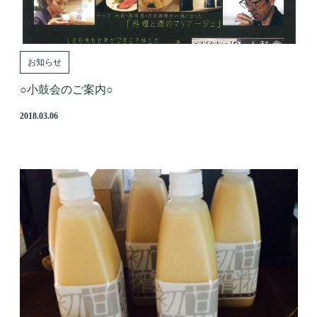
お知らせ
○小鼓会のご案内○
2018.03.06