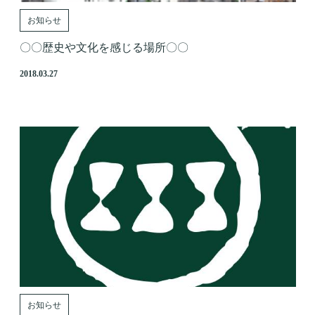
お知らせ
〇〇歴史や文化を感じる場所〇〇
2018.03.27
お知らせ