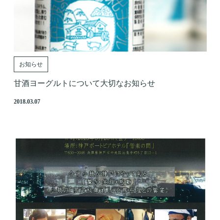
お知らせ
甘酒ヨーグルトについて大切なお知らせ
2018.03.07