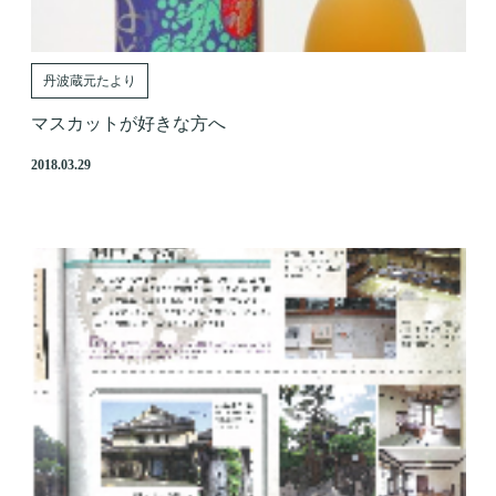
丹波蔵元たより
マスカットが好きな方へ
2018.03.29