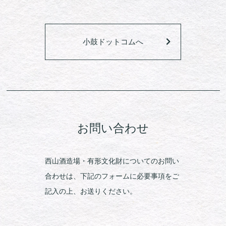
小鼓ドットコムへ
お問い合わせ
西山酒造場・有形文化財についてのお問い
合わせは、下記のフォームに必要事項をご
記入の上、お送りください。