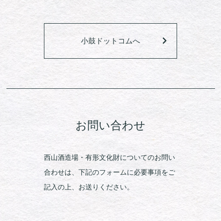
小鼓ドットコムへ
お問い合わせ
西山酒造場・有形文化財についてのお問い
合わせは、下記のフォームに必要事項をご
記入の上、お送りください。