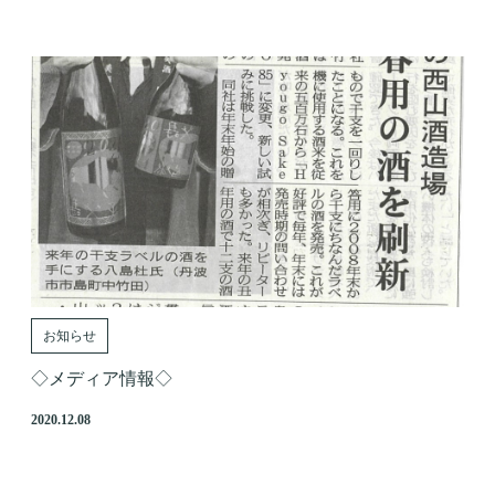
お知らせ
◇メディア情報◇
2020.12.08