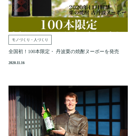
モノづくり・人づくり
全国初！100本限定・ 丹波栗の焼酎ヌーボーを発売
2020.11.16