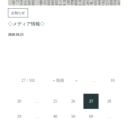
お知らせ
◇メディア情報◇
2020.10.23
27 / 102
« 先頭
«
...
10
20
...
25
26
27
28
29
...
40
50
60
...