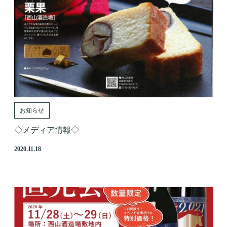
お知らせ
◇メディア情報◇
2020.11.18