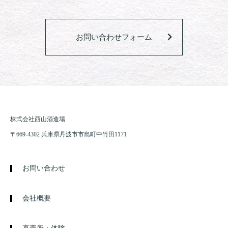
お問い合わせフォーム
株式会社西山酒造場
〒669-4302 兵庫県丹波市市島町中竹田1171
お問い合わせ
会社概要