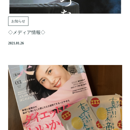
お知らせ
◇メディア情報◇
2021.01.26