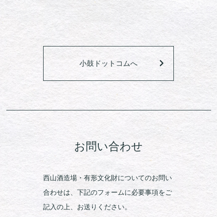
小鼓ドットコムへ
お問い合わせ
西山酒造場・有形文化財についてのお問い
合わせは、下記のフォームに必要事項をご
記入の上、お送りください。