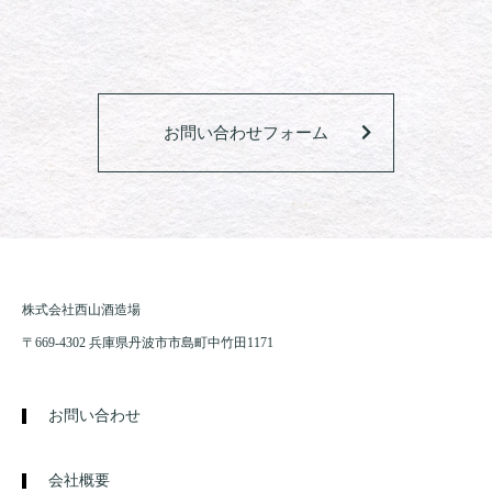
お問い合わせフォーム
株式会社西山酒造場
〒669-4302 兵庫県丹波市市島町中竹田1171
お問い合わせ
会社概要