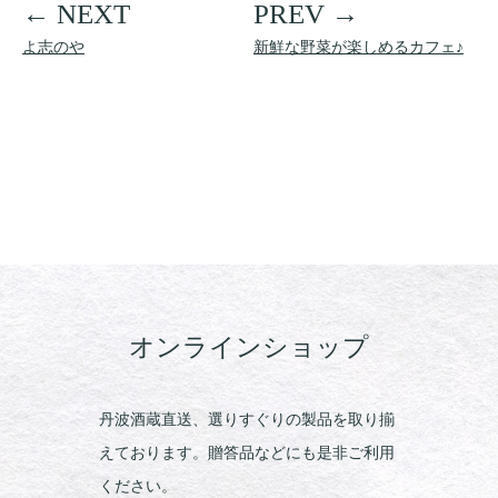
よ志のや
新鮮な野菜が楽しめるカフェ♪
オンラインショップ
丹波酒蔵直送、選りすぐりの製品を取り揃
えております。贈答品などにも是非ご利用
ください。