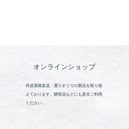
オンラインショップ
丹波酒蔵直送、選りすぐりの製品を取り揃
えております。贈答品などにも是非ご利用
ください。