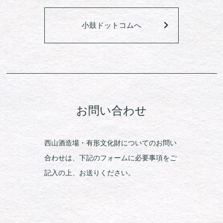
小鼓ドットコムへ
お問い合わせ
西山酒造場・有形文化財についてのお問い
合わせは、下記のフォームに必要事項をご
記入の上、お送りください。