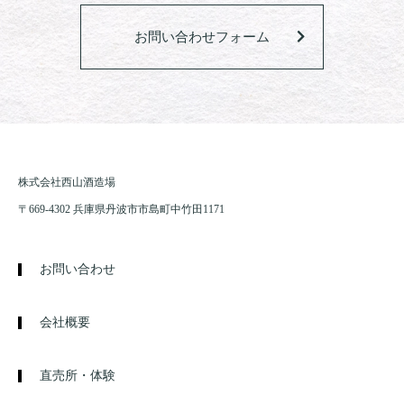
お問い合わせフォーム
株式会社西山酒造場
〒669-4302 兵庫県丹波市市島町中竹田1171
お問い合わせ
会社概要
直売所・体験