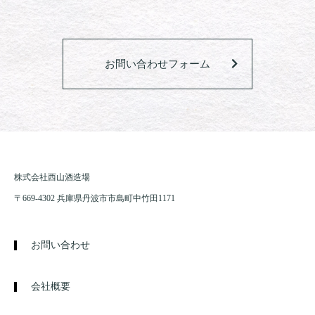
お問い合わせフォーム
株式会社西山酒造場
〒669-4302 兵庫県丹波市市島町中竹田1171
お問い合わせ
会社概要