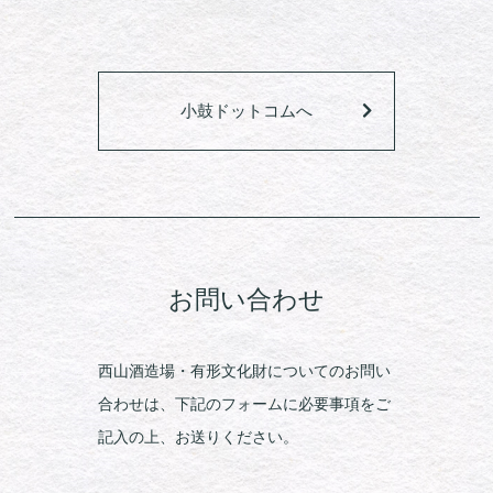
小鼓ドットコムへ
お問い合わせ
西山酒造場・有形文化財についてのお問い
合わせは、下記のフォームに必要事項をご
記入の上、お送りください。