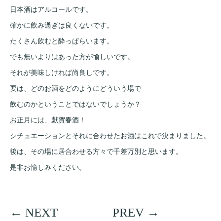
日本酒はアルコールです。
確かに飲み過ぎは良くないです。
たくさん飲むと酔っぱらいます。
でも無いよりはあった方が愉しいです。
それが美味しければ尚良しです。
要は、どのお酒をどのようにどういう場で
飲むのかということではないでしょうか？
お正月には、獻賀春酒！
シチュエーションとそれに合わせたお酒はこれで決まりました。
後は、その場に居合わせる方々で千差万別と思います。
是非お愉しみください。