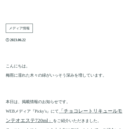
メディア情報
2023.06.22
こんにちは。
梅雨に濡れた木々の緑がいっそう深みを増しています。
本日は、掲載情報のお知らせです。
「チョコレートリキュールモ
WEBメディア『Picky’s』にて
ンテオエステ720ml」
をご紹介いただきました。