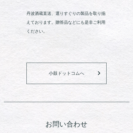
丹波酒蔵直送、選りすぐりの製品を取り揃
えております。贈答品などにも是非ご利用
ください。
小鼓ドットコムへ
お問い合わせ