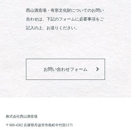
西山酒造場・有形文化財についてのお問い
合わせは、下記のフォームに必要事項をご
記入の上、お送りください。
お問い合わせフォーム
株式会社西山酒造場
〒669-4302 兵庫県丹波市市島町中竹田1171