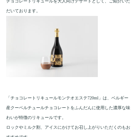
チョコレートリキュールを大人向けデザートとして、ご紹介いた
だいております。
「チョコレートリキュールモンテオエステ720ml」は、ベルギー
産クーベルチュールチョコレートをふんだんに使用した濃厚な味
わいが特徴のリキュールです。
ロックやミルク割、アイスにかけてお召し上がりいただくのもお