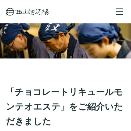
toggle
naviga
「チョコレートリキュールモ
ンテオエステ」をご紹介いた
だきました