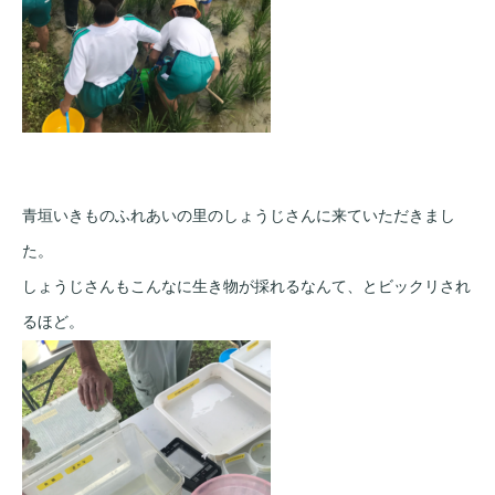
青垣いきものふれあいの里のしょうじさんに来ていただきまし
た。
しょうじさんもこんなに生き物が採れるなんて、とビックリされ
るほど。