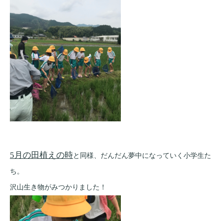
5月の田植えの時
と同様、だんだん夢中になっていく小学生た
ち。
沢山生き物がみつかりました！