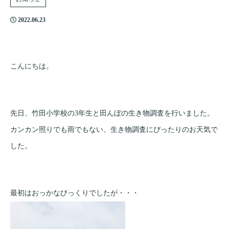
2022.06.23
こんにちは。
先日、竹田小学校の3年生と田んぼの生き物調査を行いました。
カンカン照りでも雨でもない、生き物調査にぴったりのお天気で
した。
最初はおっかなびっくりでしたが・・・