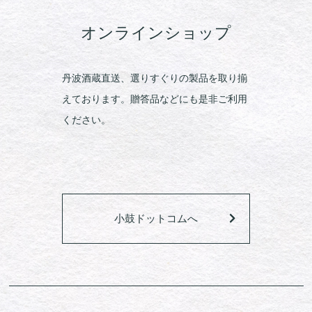
オンラインショップ
丹波酒蔵直送、選りすぐりの製品を取り揃
えております。贈答品などにも是非ご利用
ください。
小鼓ドットコムへ