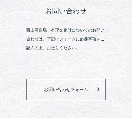
お問い合わせ
西山酒造場・有形文化財についてのお問い
合わせは、下記のフォームに必要事項をご
記入の上、お送りください。
お問い合わせフォーム