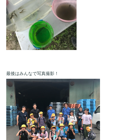
最後はみんなで写真撮影！