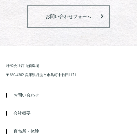
お問い合わせフォーム
株式会社西山酒造場
〒669-4302 兵庫県丹波市市島町中竹田1171
お問い合わせ
会社概要
直売所・体験