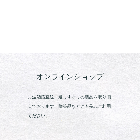
オンラインショップ
丹波酒蔵直送、選りすぐりの製品を取り揃
えております。贈答品などにも是非ご利用
ください。