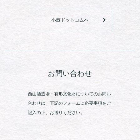
小鼓ドットコムへ
お問い合わせ
西山酒造場・有形文化財についてのお問い
合わせは、下記のフォームに必要事項をご
記入の上、お送りください。