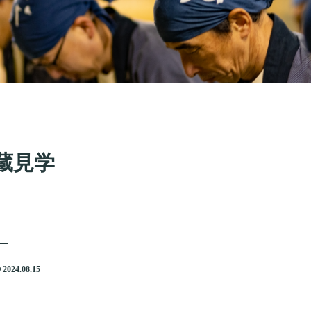
蔵見学
2024.08.15