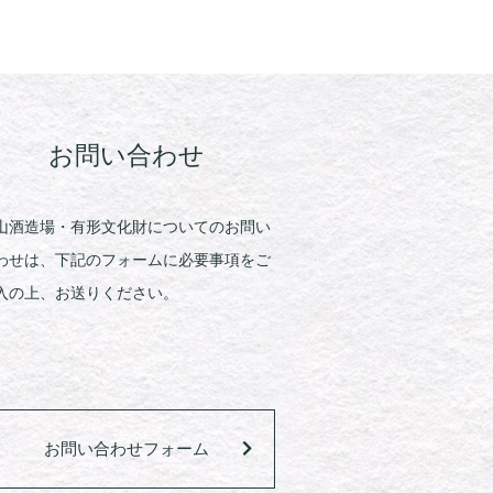
お問い合わせ
山酒造場・有形文化財についてのお問い
わせは、下記のフォームに必要事項をご
入の上、お送りください。
お問い合わせフォーム