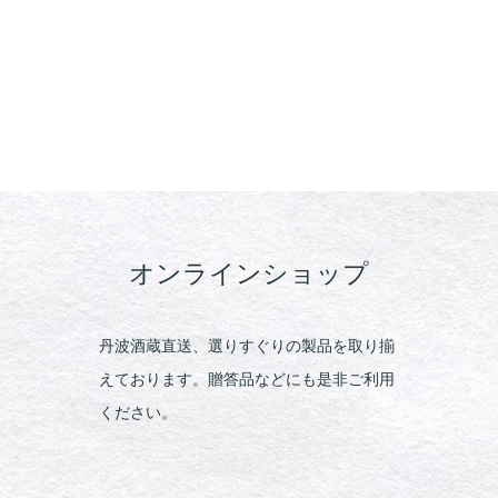
オンラインショップ
丹波酒蔵直送、選りすぐりの製品を取り揃
えております。贈答品などにも是非ご利用
ください。