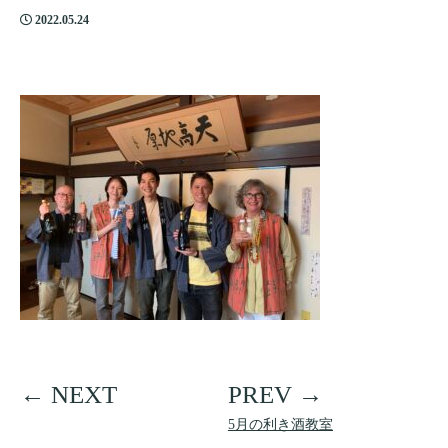
2022.05.24
5月の利き酒教室