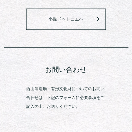
小鼓ドットコムへ
お問い合わせ
西山酒造場・有形文化財についてのお問い
合わせは、下記のフォームに必要事項をご
記入の上、お送りください。