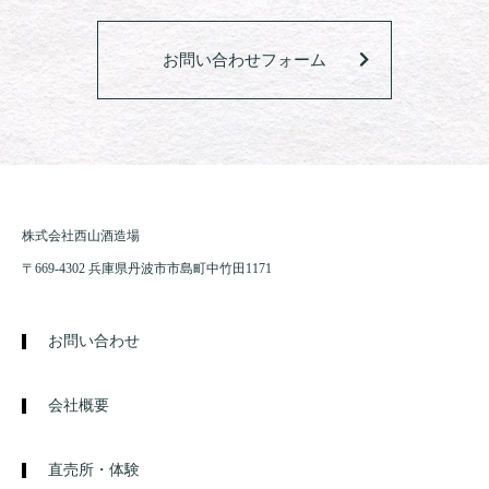
お問い合わせフォーム
株式会社西山酒造場
〒669-4302 兵庫県丹波市市島町中竹田1171
お問い合わせ
会社概要
直売所・体験