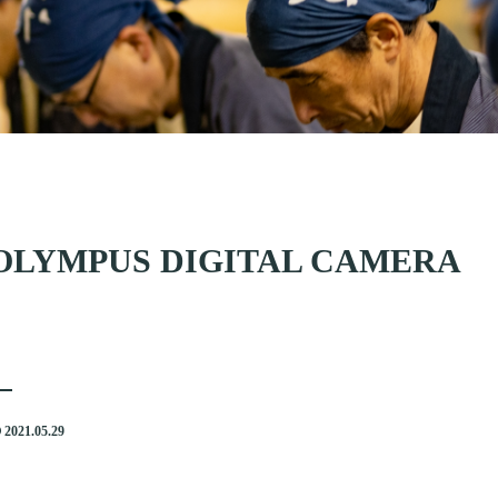
OLYMPUS DIGITAL CAMERA
2021.05.29