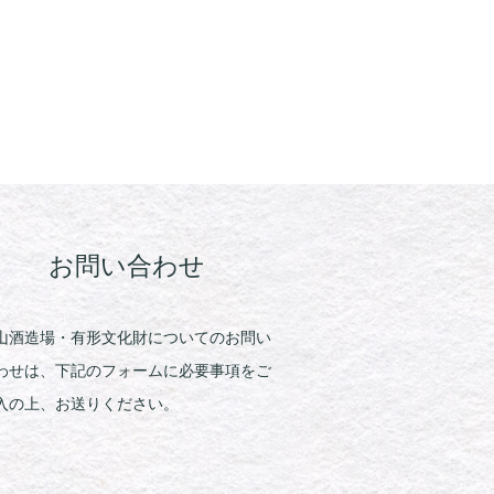
お問い合わせ
山酒造場・有形文化財についてのお問い
わせは、下記のフォームに必要事項をご
入の上、お送りください。