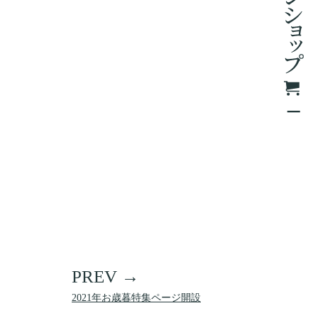
2021年お歳暮特集ページ開設