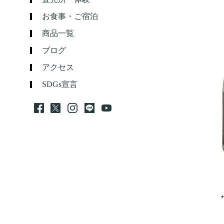
お食事・ご宿泊
商品一覧
ブログ
アクセス
SDGs宣言