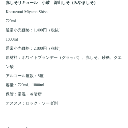
赤しそリキュール 小鼓 深山しそ（みやましそ）
Kotsuzumi Miyama Shiso
720ml
通常小売価格：1,400円（税抜）
1800ml
通常小売価格：2,800円（税抜）
原材料：ホワイトブランデー（グラッパ）、赤しそ、砂糖、クエ
ン酸
アルコール度数：8度
容量：720ml、1800ml
保管：常温・冷暗所
オススメ：ロック・ソーダ割