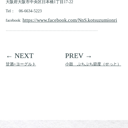
大阪府大阪市中央区日本橋1丁目17-22
Tel： 06-6634-5223
https://www.facebook.com/NnS.kotsuzumionri
facebook:
……………………………………………………………
甘酒+ヨーグルト
小鼓 ぷちぷち節度（せっと）