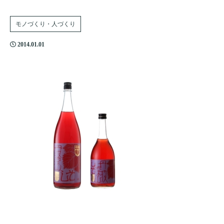
モノづくり・人づくり
2014.01.01