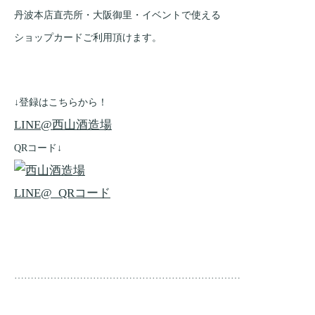
丹波本店直売所・大阪御里・イベントで使える
ショップカードご利用頂けます。
↓登録はこちらから！
LINE@西山酒造場
QRコード↓
……………………………………………………………