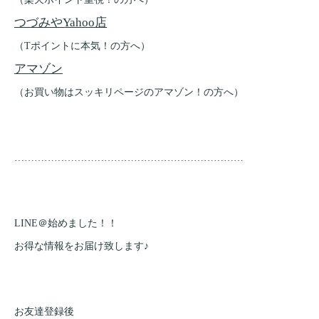
つづみやYahoo店
（Tポイントに本気！の方へ）
アマゾン
（お買い物はスッキリページのアマゾン！の方へ）
……………………………………………………………
LINE＠始めました！！
お得な情報をお届け致します♪
お友達登録後