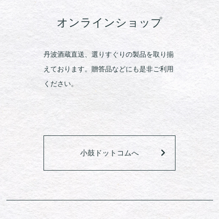
オンラインショップ
丹波酒蔵直送、選りすぐりの製品を取り揃
えております。贈答品などにも是非ご利用
ください。
小鼓ドットコムへ