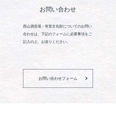
お問い合わせ
西山酒造場・有形文化財についてのお問い
合わせは、下記のフォームに必要事項をご
記入の上、お送りください。
お問い合わせフォーム