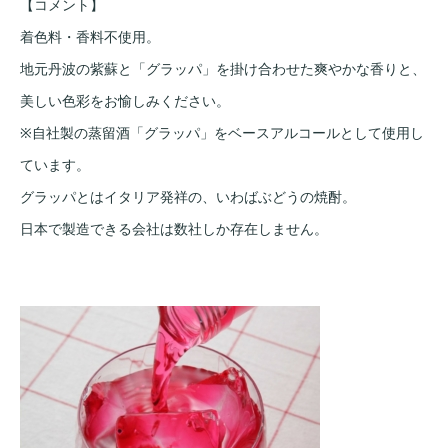
【コメント】
着色料・香料不使用。
地元丹波の紫蘇と「グラッパ」を掛け合わせた爽やかな香りと、
美しい色彩をお愉しみください。
※自社製の蒸留酒「グラッパ」をベースアルコールとして使用し
ています。
グラッパとはイタリア発祥の、いわばぶどうの焼酎。
日本で製造できる会社は数社しか存在しません。