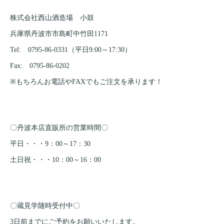
株式会社西山酒造場 小鼓
兵庫県丹波市市島町中竹田1171
Tel: 0795-86-0331（平日9:00～17:30）
Fax: 0795-86-0202
※もちろんお電話やFAXでもご注文を承ります！
〇丹波本店直販所の営業時間〇
平日・・・9：00～17：30
土日祝・・・10：00～16：00
〇蔵見学随時受付中〇
3日前までにご予約をお願いいたします。