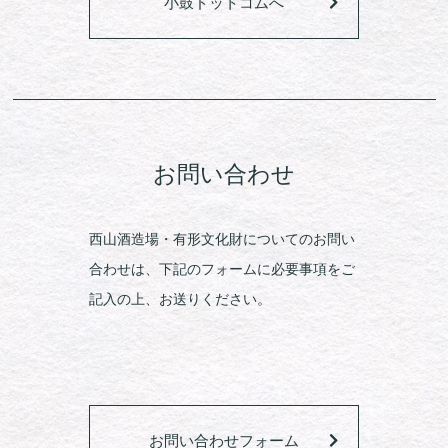
小鼓ドットコムへ
お問い合わせ
西山酒造場・有形文化財についてのお問い
合わせは、下記のフォームに必要事項をご
記入の上、お送りください。
お問い合わせフォーム