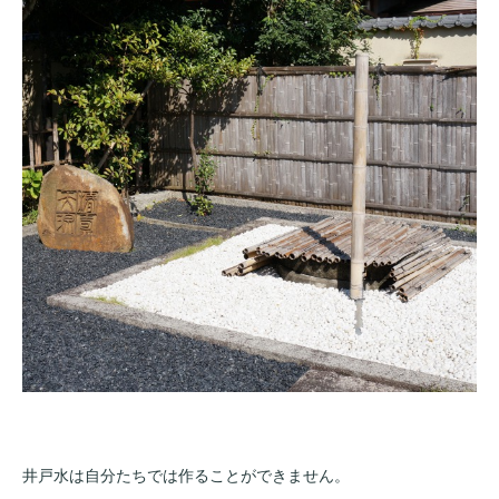
井戸水は自分たちでは作ることができません。