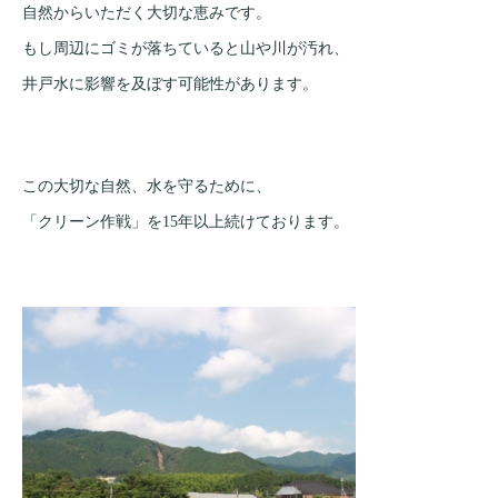
自然からいただく大切な恵みです。
もし周辺にゴミが落ちていると山や川が汚れ、
井戸水に影響を及ぼす可能性があります。
この大切な自然、水を守るために、
「クリーン作戦」を15年以上続けております。