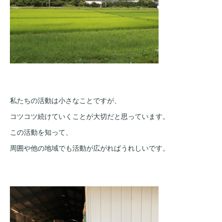
私たちの活動は小さなことですが、
コツコツ続けていくことが大切だと思っています。
この活動を知って、
周囲や他の地域でも活動が広がればうれしいです。