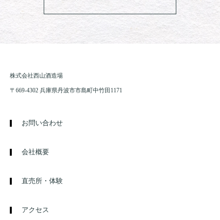
株式会社西山酒造場
〒669-4302 兵庫県丹波市市島町中竹田1171
お問い合わせ
会社概要
直売所・体験
アクセス