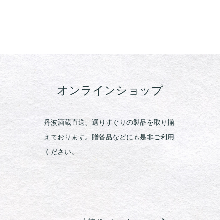
オンラインショップ
丹波酒蔵直送、選りすぐりの製品を取り揃
えております。贈答品などにも是非ご利用
ください。