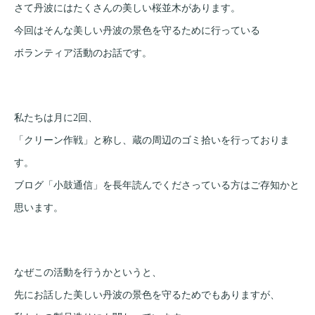
さて丹波にはたくさんの美しい桜並木があります。
今回はそんな美しい丹波の景色を守るために行っている
ボランティア活動のお話です。
私たちは月に2回、
「クリーン作戦」と称し、蔵の周辺のゴミ拾いを行っておりま
す。
ブログ「小鼓通信」を長年読んでくださっている方はご存知かと
思います。
なぜこの活動を行うかというと、
先にお話した美しい丹波の景色を守るためでもありますが、