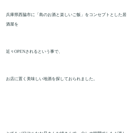
兵庫県西脇市に「島のお酒と楽しいご飯」をコンセプトとした居
酒屋を
近々OPENされるという事で、
お店に置く美味しい地酒を探しておられました。