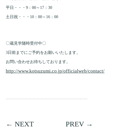
平日・・・9：00～17：30
土日祝・・・10：00～16：00
〇蔵見学随時受付中〇
3日前までにご予約をお願いいたします。
お問い合わせお待ちしております。
http://www.kotsuzumi.co.jp/
officialweb/contact/
…………………………
…………………………
.