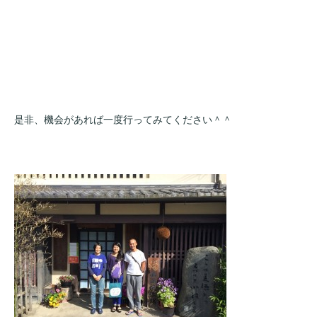
是非、機会があれば一度行ってみてください＾＾