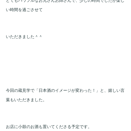
とてもパワフルなお兄さんお姉さんで、少しの時間でしたが楽し
い時間を過ごさせて
いただきました＾＾
今回の蔵見学で「日本酒のイメージが変わった！」と、嬉しい言
葉もいただきました。
お店に小鼓のお酒も置いてくださる予定です。