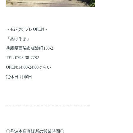
～4/27(水)プレOPEN～
「あけるま」
兵庫県西脇市板波町150-2
TEL:0795-38-7782
OPEN:14:00-24:00ぐらい
定休日:月曜日
…………………………
…………………………
.
〇丹波本店直販所の営業時間〇