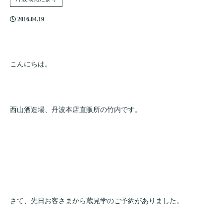
2016.04.19
こんにちは。
西山酒造場、丹波本店直販所の竹内です。
さて、先日お客さまから蔵見学のご予約がありました。