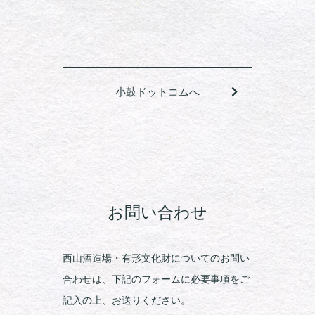
小鼓ドットコムへ
お問い合わせ
西山酒造場・有形文化財についてのお問い
合わせは、下記のフォームに必要事項をご
記入の上、お送りください。