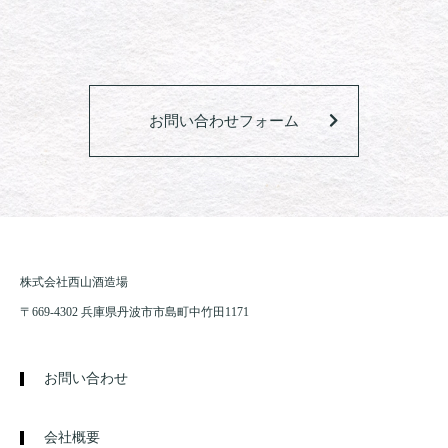
お問い合わせフォーム
株式会社西山酒造場
〒669-4302 兵庫県丹波市市島町中竹田1171
お問い合わせ
会社概要