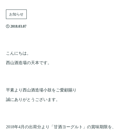
お知らせ
2018.03.07
こんにちは。
西山酒造場の天本です。
平素より西山酒造場小鼓をご愛顧賜り
誠にありがとうございます。
2018年4月の出荷分より「甘酒ヨーグルト」の賞味期限を、