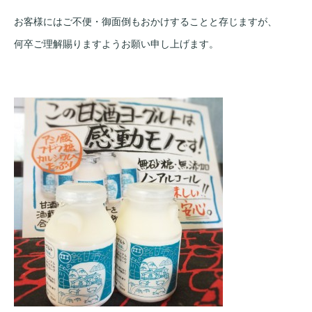
お客様にはご不便・御面倒もおかけすることと存じますが、
何卒ご理解賜りますようお願い申し上げます。