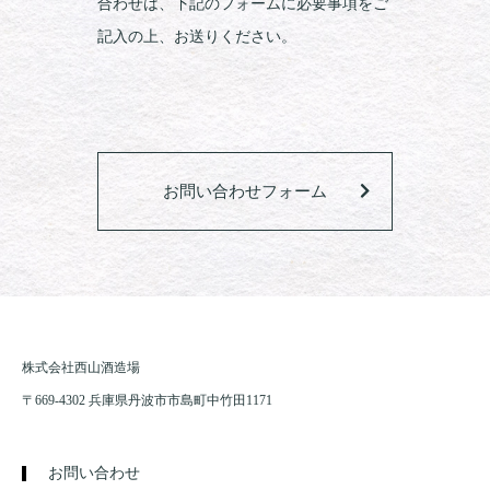
合わせは、下記のフォームに必要事項をご
記入の上、お送りください。
お問い合わせフォーム
株式会社西山酒造場
〒669-4302 兵庫県丹波市市島町中竹田1171
お問い合わせ