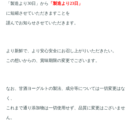
「製造より30日」から
「製造より23日」
に短縮させていただきますことを
謹んでお知らせさせていただきます。
より新鮮で、より安心安全にお召し上がりいただきたい。
この想いからの、賞味期限の変更でございます。
なお、甘酒ヨーグルトの製法、成分等については一切変更はな
く、
これまで通り添加物は一切使用せず、品質に変更はございませ
ん。