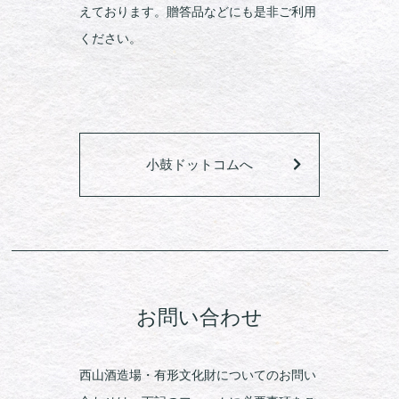
えております。贈答品などにも是非ご利用
ください。
小鼓ドットコムへ
お問い合わせ
西山酒造場・有形文化財についてのお問い