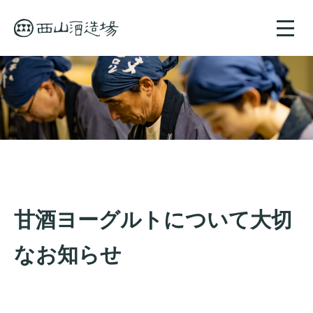
toggle
naviga
甘酒ヨーグルトについて大切
なお知らせ