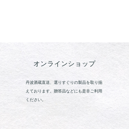
オンラインショップ
丹波酒蔵直送、選りすぐりの製品を取り揃
えております。贈答品などにも是非ご利用
ください。