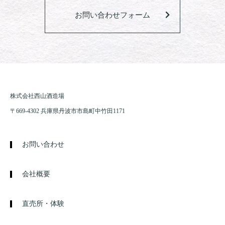
お問い合わせフォーム
株式会社西山酒造場
〒669-4302 兵庫県丹波市市島町中竹田1171
お問い合わせ
会社概要
直売所・体験