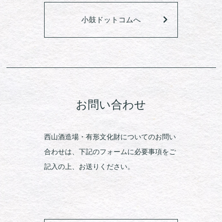
小鼓ドットコムへ
お問い合わせ
西山酒造場・有形文化財についてのお問い
合わせは、下記のフォームに必要事項をご
記入の上、お送りください。