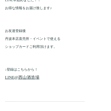
LINE＠始めました！！
お得な情報をお届け致します♪
お友達登録後
丹波本店直売所・イベントで使える
ショップカードご利用頂けます。
↓登録はこちらから！
LINE@西山酒造場
……………………………………………………………