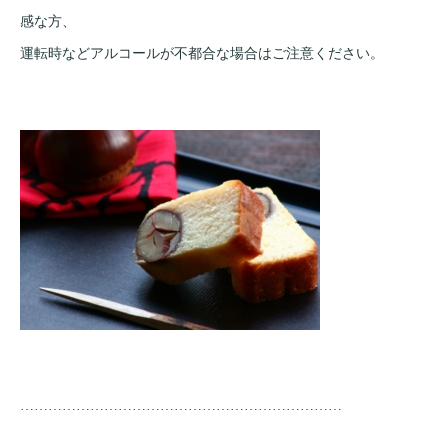
感な方、
運転時などアルコールが不都合な場合はご注意ください。
……………………………………………………………