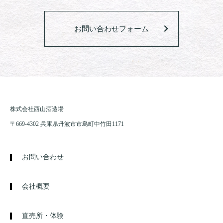
お問い合わせフォーム
株式会社西山酒造場
〒669-4302 兵庫県丹波市市島町中竹田1171
お問い合わせ
会社概要
直売所・体験