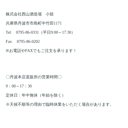
株式会社西山酒造場 小鼓
兵庫県丹波市市島町中竹田1171
Tel: 0795-86-0331（平日9:00～17:30）
Fax: 0795-86-0202
※お電話やFAXでもご注文を承ります！
〇丹波本店直販所の営業時間〇
9：00～17：30
定休日：年中無休（年始を除く）
※天候不順等の理由で臨時休業をいただく場合があります。