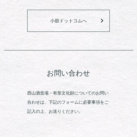
小鼓ドットコムへ
お問い合わせ
西山酒造場・有形文化財についてのお問い
合わせは、下記のフォームに必要事項をご
記入の上、お送りください。