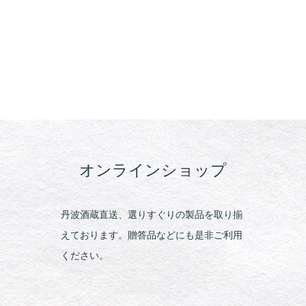
オンラインショップ
丹波酒蔵直送、選りすぐりの製品を取り揃
えております。贈答品などにも是非ご利用
ください。