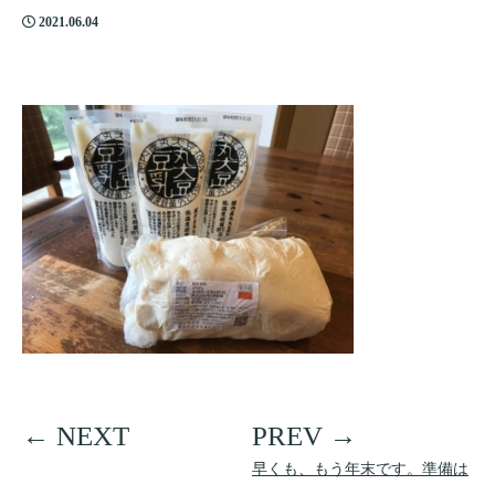
2021.06.04
早くも、もう年末です。準備は