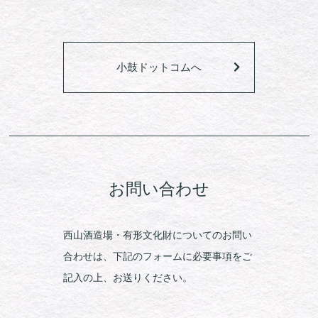
小鼓ドットコムへ
お問い合わせ
西山酒造場・有形文化財についてのお問い
合わせは、下記のフォームに必要事項をご
記入の上、お送りください。