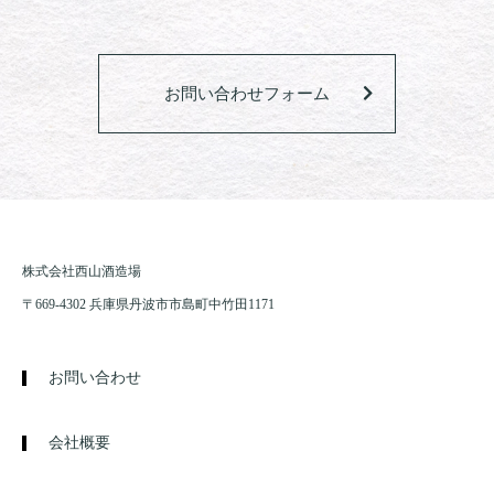
お問い合わせフォーム
株式会社西山酒造場
〒669-4302 兵庫県丹波市市島町中竹田1171
お問い合わせ
会社概要