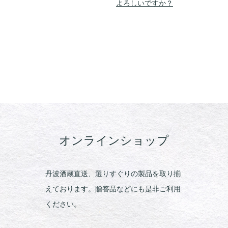
よろしいですか？
オンラインショップ
丹波酒蔵直送、選りすぐりの製品を取り揃
えております。贈答品などにも是非ご利用
ください。