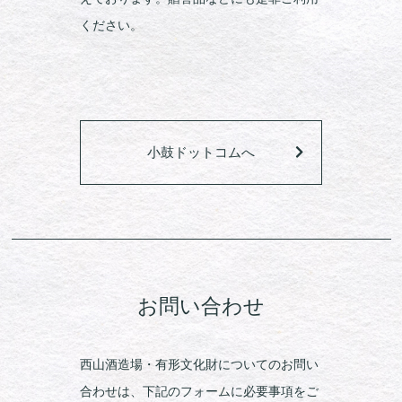
ください。
小鼓ドットコムへ
お問い合わせ
西山酒造場・有形文化財についてのお問い
合わせは、下記のフォームに必要事項をご