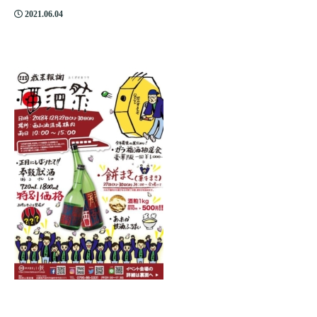
2021.06.04