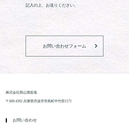
記入の上、お送りください。
お問い合わせフォーム
株式会社西山酒造場
〒669-4302 兵庫県丹波市市島町中竹田1171
お問い合わせ